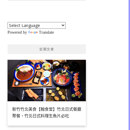
Powered by
Translate
近期文章
新竹竹北美食【翰食堂】竹北日式餐廳
聚餐，竹北日式料理生魚片必吃