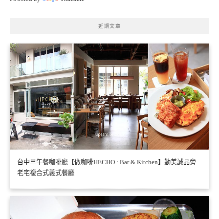
近期文章
台中早午餐咖啡廳【做咖啡HECHO : Bar & Kitchen】勤美誠品旁
老宅複合式義式餐廳