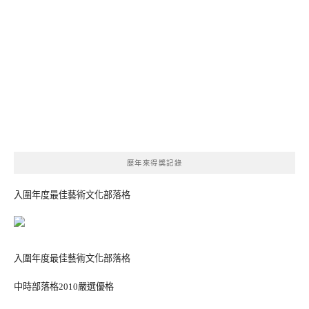
歷年來得獎記錄
入圍年度最佳藝術文化部落格
入圍年度最佳藝術文化部落格
中時部落格2010嚴選優格