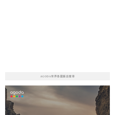
AGODA世界各國飯店搜尋