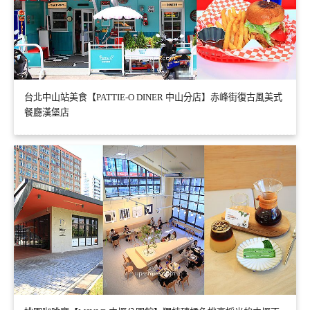
台北中山站美食【PATTIE-O DINER 中山分店】赤峰街復古風美式
餐廳漢堡店