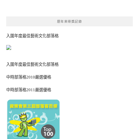
歷年來得獎記錄
入圍年度最佳藝術文化部落格
入圍年度最佳藝術文化部落格
中時部落格2010嚴選優格
中時部落格2011嚴選優格