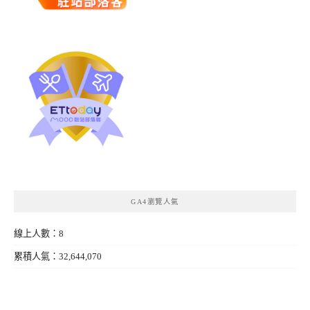
GA4瀏覽人氣
線上人數：8
累積人氣：32,644,070