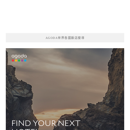
AGODA世界各國飯店搜尋