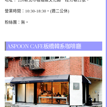
地址：
220新北市板橋區文化路一段32巷22號
。
營業時間：10:30-18:30。(週二公休)
粉絲團：無。
ASPOON CAFE板橋韓系咖啡廳