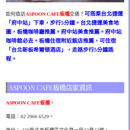
可搭乘台北捷運
如何造訪
ASPOON CAFE板橋
交通？
「府中站」下車，步行5分鐘。台北捷運美食地
圖，板橋咖啡廳推薦。府中站美食推薦。府中站
咖啡館必去。板橋住宿附近飯店推薦，可住宿
「台北新板希爾頓酒店」，走路步行5分鐘路
程。
ASPOON CAFE板橋店家資訊
ASPOON CAFE板橋
。
電話：
02 2966 6529
。