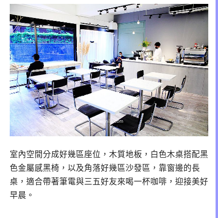
室內空間分成好幾區座位，木質地板，白色木桌搭配黑
色金屬感黑椅，以及角落好幾區沙發區，靠窗邊的長
桌，適合帶著筆電與三五好友來喝一杯咖啡，迎接美好
早晨。