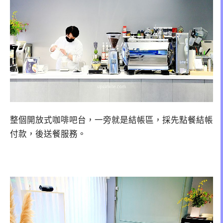
整個開放式咖啡吧台，一旁就是結帳區，採先點餐結帳
付款，後送餐服務。