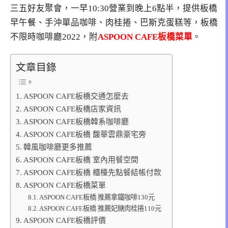
三五好友聚會，一早10:30營業到晚上6點半，提供板橋
早午餐、手沖單品咖啡、肉桂捲、巴斯克蛋糕等，板橋
不限時咖啡廳2022，附
ASPOON CAFE板橋菜單
。
文章目錄
ASPOON CAFE板橋交通怎麼去
ASPOON CAFE板橋店家資訊
ASPOON CAFE板橋韓系咖啡廳
ASPOON CAFE板橋 馥華雲鼎豪宅旁
韓風咖啡廳更多推薦
ASPOON CAFE板橋 室內用餐空間
ASPOON CAFE板橋 櫃檯先點餐結帳付款
ASPOON CAFE板橋菜單
ASPOON CAFE板橋 推薦拿鐵咖啡130元
ASPOON CAFE板橋 推薦妃糖肉桂捲110元
ASPOON CAFE板橋評價