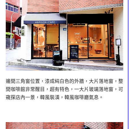
邊間三角窗位置，漆成純白色的外牆，大片落地窗，整
間咖啡館非常醒目，超有特色，一大片玻璃落地窗，可
窺探店內一景，韓風裝潢，韓風咖啡廳氣息。