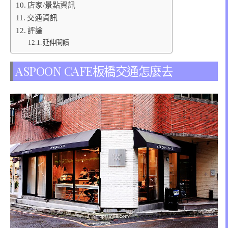
店家/景點資訊
交通資訊
評論
延伸閱讀
ASPOON CAFE板橋交通怎麼去