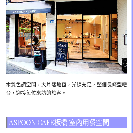
木質色調空間，大片落地窗，光線充足，整個長條型吧
台，迎接每位來訪的旅客。
ASPOON CAFE板橋 室內用餐空間