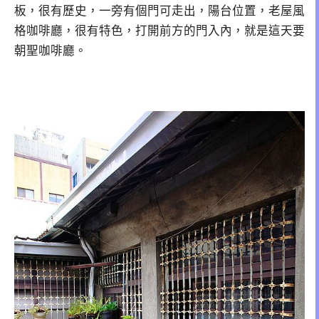
板，很有歷史，一旁有個門可走出，陽台位置，老屋風
格咖啡廳，很有特色，打開前方的門入內，就是這天要
朝聖咖啡廳。