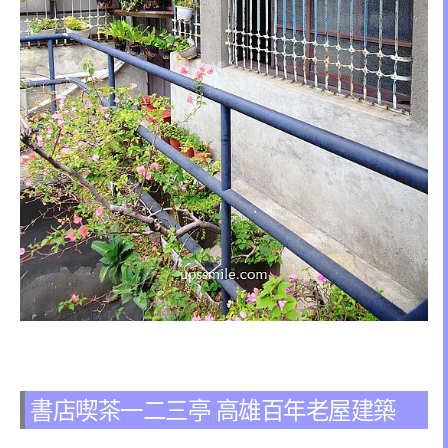
書店喫茶一二三亭 高雄百年老屋建築