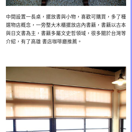
中間設置一長桌，擺放書與小物，喜歡可購買，多了種
選物店概念，一旁整大木櫃擺放店內書籍，書籍以古本
與日文書為主，書籍多屬文史哲領域，很多關於台灣等
介紹，有了高雄 書店咖啡廳推薦。