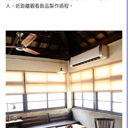
人，近距離觀看飲品製作過程。