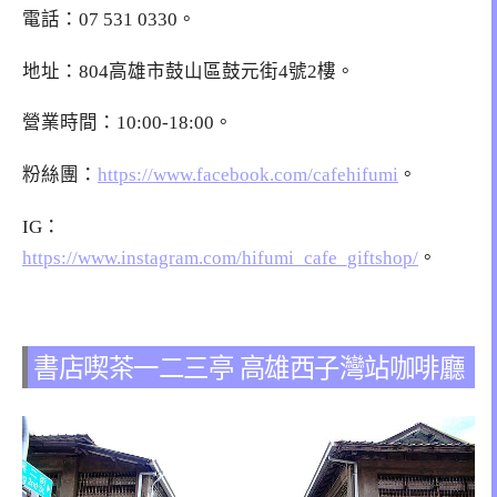
電話：07 531 0330。
地址：804高雄市鼓山區鼓元街4號2樓。
營業時間：10:00-18:00。
粉絲團：
https://www.facebook.com/cafehifumi
。
IG：
https://www.instagram.com/hifumi_cafe_giftshop/
。
書店喫茶一二三亭 高雄西子灣站咖啡廳