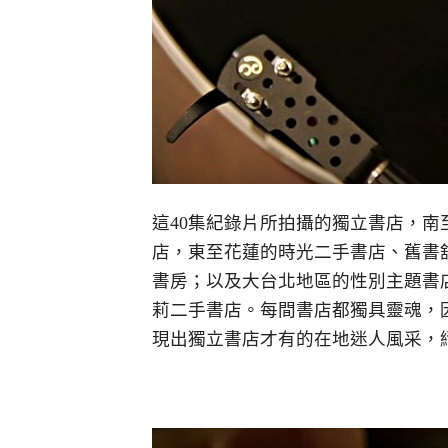
這40集紀錄片所拍攝的獨立書店，
店，東至花蓮的時光二手書店、舊書
書房；以及大台北地區的性別主題書
莉二手書店。每間書店都獨具靈魂，
現出獨立書店才有的在地迷人風采，