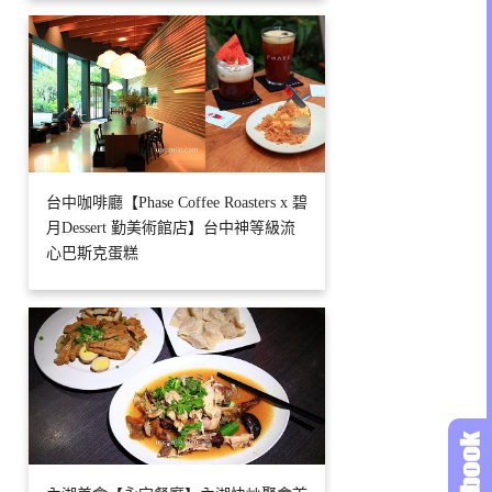
台中咖啡廳【Phase Coffee Roasters x 碧
月Dessert 勤美術館店】台中神等級流
心巴斯克蛋糕