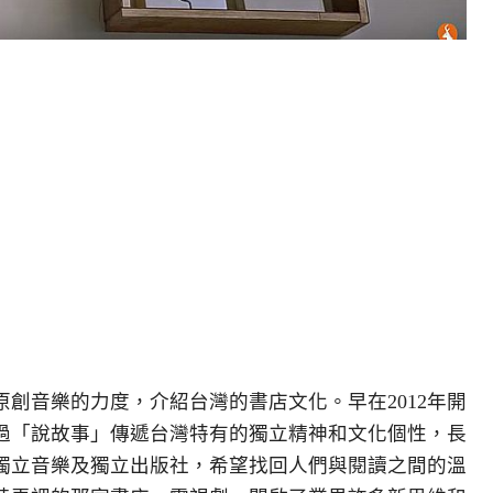
創音樂的力度，介紹台灣的書店文化。早在2012年開
過「說故事」傳遞台灣特有的獨立精神和文化個性，長
獨立音樂及獨立出版社，希望找回人們與閱讀之間的溫