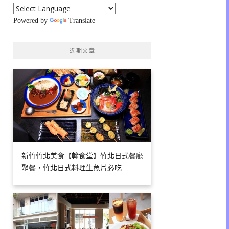
Powered by
Translate
近期文章
新竹竹北美食【翰食堂】竹北日式餐廳
聚餐，竹北日式料理生魚片必吃