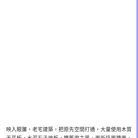
映入眼簾，老宅建築，把原先空間打通，大量使用木質