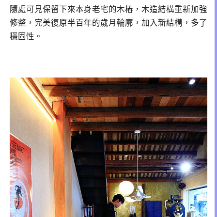
隨處可見保留下來本身老宅的木樁，木造結構重新加強
修整，完美復原半百年的歲月輪廓，加入新結構，多了
穩固性。