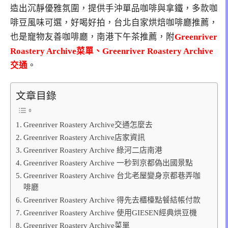
造出沉靜優雅氛圍，提供手沖單品咖啡與拿鐵，多款咖
啡豆風味可選，好喝好拍，台北自家烘焙咖啡廳推薦，
也是寵物友善咖啡廳，南港下午茶推薦，附
Greenriver
Roastery Archive菜單、Greenriver Roastery Archive
交通
。
文章目錄
Greenriver Roastery Archive交通怎麼去
Greenriver Roastery Archive店家資訊
Greenriver Roastery Archive 綠河二店南港
Greenriver Roastery Archive 一秒到京都偽出國景點
Greenriver Roastery Archive 台北老屋變身京都巷弄咖
啡廳
Greenriver Roastery Archive 得先去櫃檯點餐結帳付款
Greenriver Roastery Archive 使用GIESEN經典烘豆機
Greenriver Roastery Archive菜單