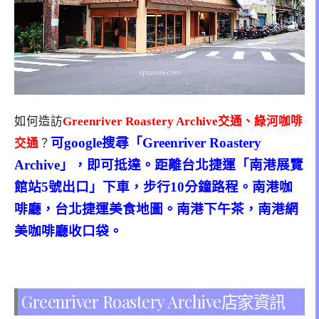
如何造訪
Greenriver Roastery Archive交通、綠河咖啡
可google搜尋「Greenriver Roastery
交通
？
Archive」，即可抵達。距離台北捷運「南港展覽
館站5號出口」下車，步行10分鐘路程。南港咖
啡廳，台北捷運美食地圖。南港下午茶，南港網
美咖啡廳收口袋。
Greenriver Roastery Archive店家資訊