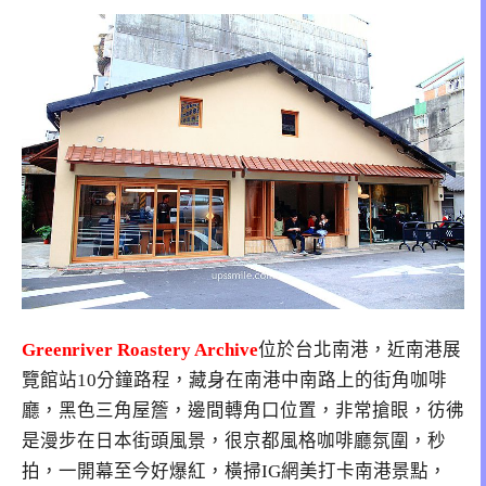
Greenriver Roastery Archive
位於台北南港，近南港展
覽館站10分鐘路程，藏身在南港中南路上的街角咖啡
廳，黑色三角屋簷，邊間轉角口位置，非常搶眼，彷彿
是漫步在日本街頭風景，很京都風格咖啡廳氛圍，秒
拍，一開幕至今好爆紅，橫掃IG網美打卡南港景點，