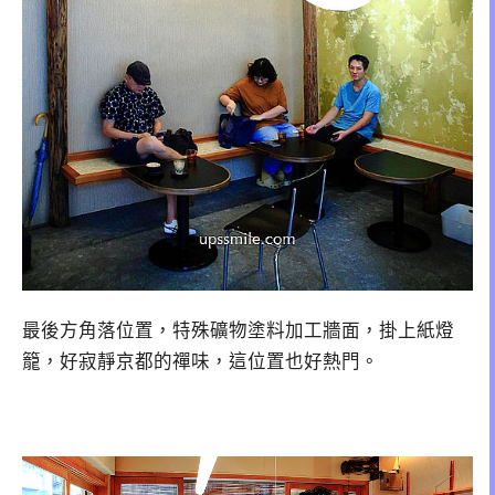
最後方角落位置，特殊礦物塗料加工牆面，掛上紙燈
籠，好寂靜京都的禪味，這位置也好熱門。