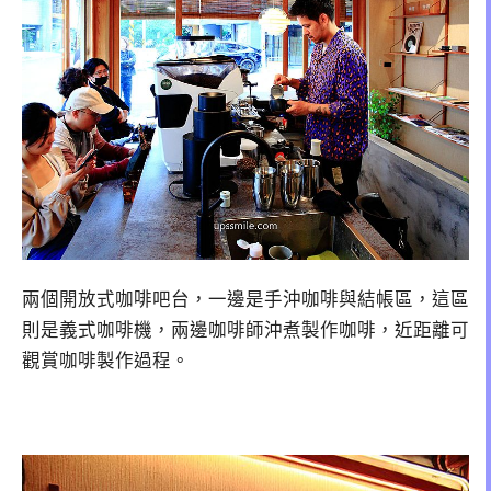
兩個開放式咖啡吧台，一邊是手沖咖啡與結帳區，這區
則是義式咖啡機，兩邊咖啡師沖煮製作咖啡，近距離可
觀賞咖啡製作過程。