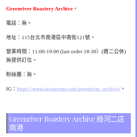
Greenriver Roastery Archive
。
電話：無。
地址：115台北市南港區中南街121號。
營業時間：11:00-19:00 (last order 18:30）(週二公休)
無提供訂位。
粉絲團：無。
IG：
https://www.instagram.com/greenriver_archive/
。
Greenriver Roastery Archive 綠河二店
南港