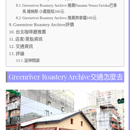
Greenriver Roastery Archive 推薦Panama Venus Geisha巴拿
馬 維納斯 小農藝妓260元
Greenriver Roastery Archive 推薦熱拿鐵160元
Greenriver Roastery Archive評價
台北咖啡廳推薦
店家/景點資訊
交通資訊
評論
延伸閱讀
Greenriver Roastery Archive交通怎麼去