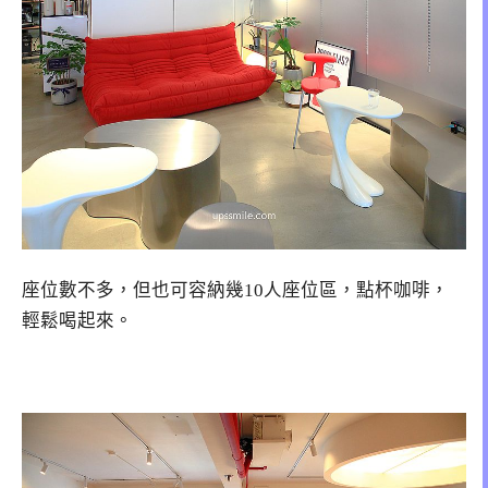
座位數不多，但也可容納幾10人座位區，點杯咖啡，
輕鬆喝起來。