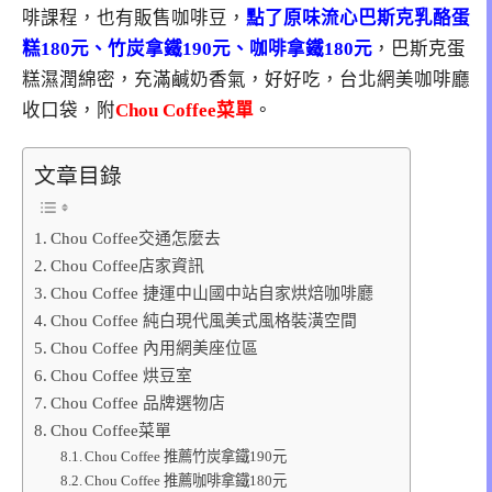
啡課程，也有販售咖啡豆，
點了原味流心巴斯克乳酪蛋
糕180元、竹炭拿鐵190元、咖啡拿鐵180元
，巴斯克蛋
糕濕潤綿密，充滿鹹奶香氣，好好吃，台北網美咖啡廳
收口袋，附
Chou Coffee菜單
。
文章目錄
Chou Coffee交通怎麼去
Chou Coffee店家資訊
Chou Coffee 捷運中山國中站自家烘焙咖啡廳
Chou Coffee 純白現代風美式風格裝潢空間
Chou Coffee 內用網美座位區
Chou Coffee 烘豆室
Chou Coffee 品牌選物店
Chou Coffee菜單
Chou Coffee 推薦竹炭拿鐵190元
Chou Coffee 推薦咖啡拿鐵180元