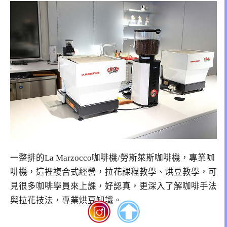
一整排的La Marzocco咖啡機/勞斯萊斯咖啡機，專業咖
啡機，這裡複合式經營，拉花課程教學、烘豆教學，可
見很多咖啡學員來上課，好認真，更深入了解咖啡手法
與拉花技法，專業烘豆知識。