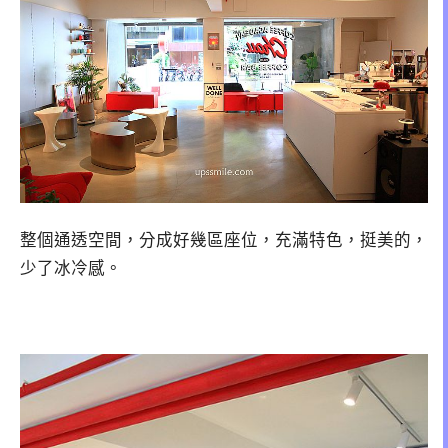
整個通透空間，分成好幾區座位，充滿特色，挺美的，
少了冰冷感。