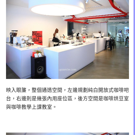
映入眼簾，整個通透空間，左邊規劃純白開放式咖啡吧
台，右邊則是幾張內用座位區，後方空間是咖啡烘豆室
與咖啡教學上課教室。