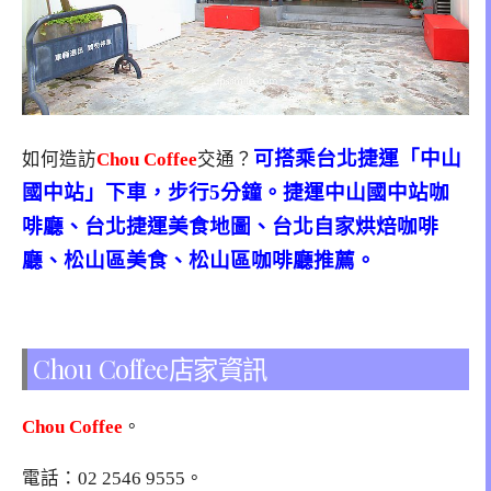
可搭乘台北捷運「中山
如何造訪
Chou Coffee
交通？
國中站」下車，步行5分鐘。捷運中山國中站咖
啡廳、台北捷運美食地圖、台北自家烘焙咖啡
廳、松山區美食、松山區咖啡廳推薦。
Chou Coffee店家資訊
Chou Coffee
。
電話：
02 2546 9555
。