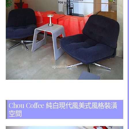
Chou Coffee 純白現代風美式風格裝潢
空間