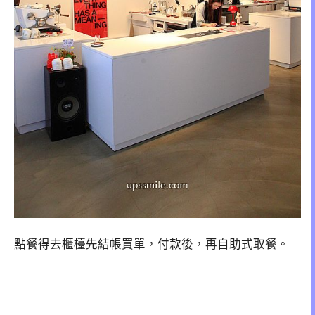
點餐得去櫃檯先結帳買單，付款後，再自助式取餐。