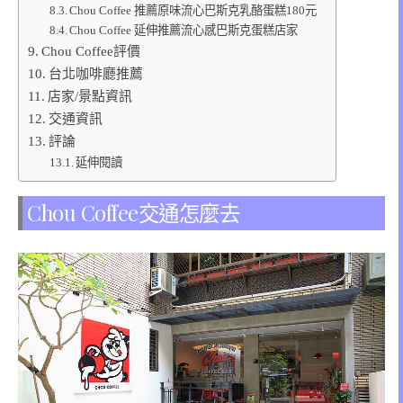
Chou Coffee 推薦原味流心巴斯克乳酪蛋糕180元
Chou Coffee 延伸推薦流心感巴斯克蛋糕店家
Chou Coffee評價
台北咖啡廳推薦
店家/景點資訊
交通資訊
評論
延伸閱讀
Chou Coffee交通怎麼去