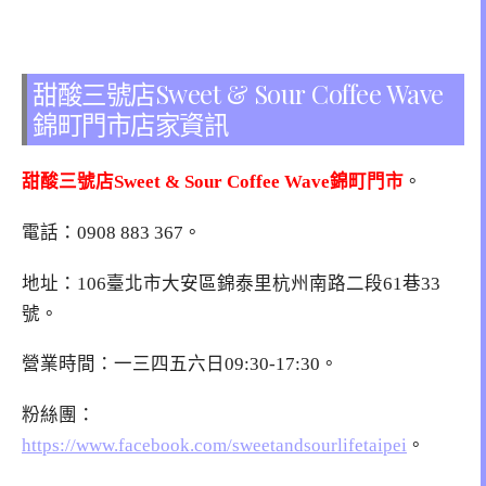
甜酸三號店Sweet & Sour Coffee Wave
錦町門市店家資訊
甜酸三號店Sweet & Sour Coffee Wave錦町門市
。
電話：0908 883 367。
地址：106臺北市大安區錦泰里杭州南路二段61巷33
號。
營業時間：一三四五六日09:30-17:30。
粉絲團：
https://www.facebook.com/sweetandsourlifetaipei
。