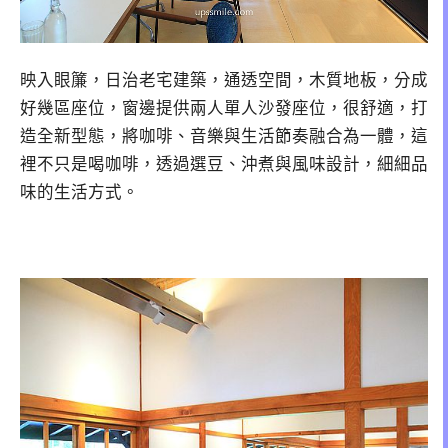
映入眼簾，日治老宅建築，通透空間，木質地板，分成
好幾區座位，窗邊提供兩人單人沙發座位，很舒適，打
造全新型態，將咖啡、音樂與生活節奏融合為一體，這
裡不只是喝咖啡，透過選豆、沖煮與風味設計，細細品
味的生活方式。