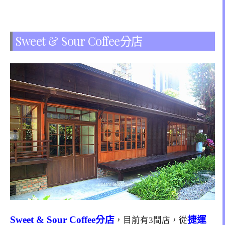
Sweet & Sour Coffee分店
Sweet & Sour Coffee分店
捷運
，目前有3間店，從