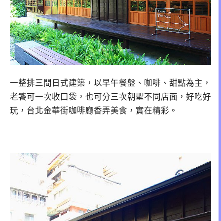
一整排三間日式建築，以早午餐盤、咖啡、甜點為主，
老饕可一次收口袋，也可分三次朝聖不同店面，好吃好
玩，台北金華街咖啡廳香弄美食，實在精彩。