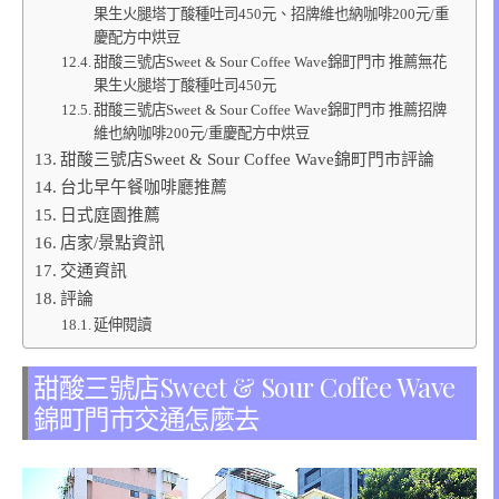
果生火腿塔丁酸種吐司450元、招牌維也納咖啡200元/重
慶配方中烘豆
甜酸三號店Sweet & Sour Coffee Wave錦町門市 推薦無花
果生火腿塔丁酸種吐司450元
甜酸三號店Sweet & Sour Coffee Wave錦町門市 推薦招牌
維也納咖啡200元/重慶配方中烘豆
甜酸三號店Sweet & Sour Coffee Wave錦町門市評論
台北早午餐咖啡廳推薦
日式庭園推薦
店家/景點資訊
交通資訊
評論
延伸閱讀
甜酸三號店Sweet & Sour Coffee Wave
錦町門市交通怎麼去