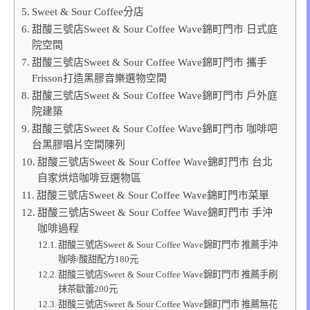
Sweet & Sour Coffee分店
甜酸三號店Sweet & Sour Coffee Wave錦町門市 日式庭
院空間
甜酸三號店Sweet & Sour Coffee Wave錦町門市 攜手
Frisson打造黑膠音樂選物空間
甜酸三號店Sweet & Sour Coffee Wave錦町門市 戶外庭
院建築
甜酸三號店Sweet & Sour Coffee Wave錦町門市 咖啡吧
台黑膠唱片空間陳列
甜酸三號店Sweet & Sour Coffee Wave錦町門市 台北
自家烘焙咖啡豆選物區
甜酸三號店Sweet & Sour Coffee Wave錦町門市菜單
甜酸三號店Sweet & Sour Coffee Wave錦町門市 手沖
咖啡過程
甜酸三號店Sweet & Sour Coffee Wave錦町門市 推薦手沖
咖啡/酸甜配方180元
甜酸三號店Sweet & Sour Coffee Wave錦町門市 推薦手刷
抹茶歐蕾200元
甜酸三號店Sweet & Sour Coffee Wave錦町門市 推薦無花