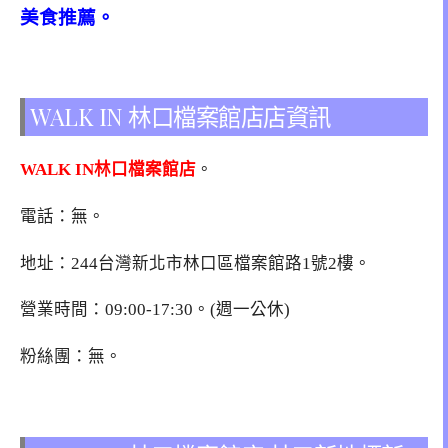
美食推薦。
WALK IN 林口檔案館店店資訊
WALK IN林口檔案館店
。
電話：無。
地址：244台灣新北市林口區檔案館路1號2樓。
營業時間：09:00-17:30。(週一公休)
粉絲團：無。