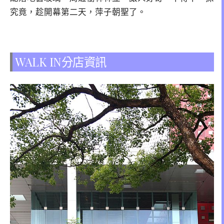
究竟，趁開幕第二天，萍子朝聖了。
WALK IN分店資訊