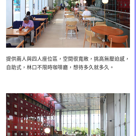
提供兩人與四人座位區，空間很寬敞，挑高無壓迫感，
自助式，林口不限時咖啡廳，想待多久就多久。