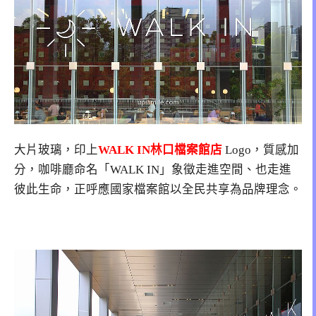
大片玻璃，印上
WALK IN林口檔案館店
Logo，質感加
分，咖啡廳命名「WALK IN」象徵走進空間、也走進
彼此生命，正呼應國家檔案館以全民共享為品牌理念。