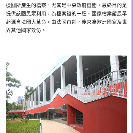
機關所產生的檔案，尤其是中央政府機關，最終目的是
提供該國民眾利用，為檔案館的一種。國家檔案館最早
起源自法國大革命，由法國首創，後來為歐洲國家及世
界其他國家效仿。