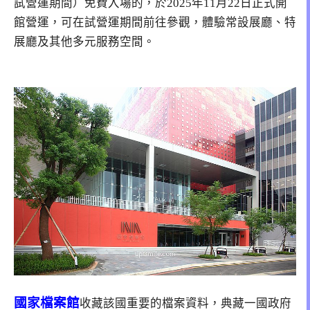
試營運期間）免費入場的，於2025年11月22日正式開
館營運，可在試營運期間前往參觀，體驗常設展廳、特
展廳及其他多元服務空間。
國家檔案館
收藏該國重要的檔案資料，典藏一國政府