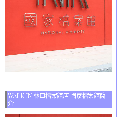
WALK IN 林口檔案館店 國家檔案館簡
介