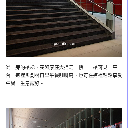
從一旁的樓梯，宛如康莊大道走上樓，二樓可見一平
台，這裡規劃林口早午餐咖啡廳，也可在這裡輕鬆享受
午餐，生意超好。