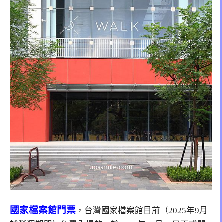
國家檔案館門票
，台灣國家檔案館目前（2025年9月