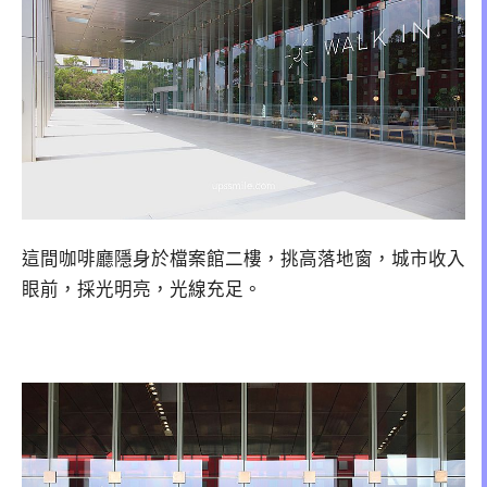
這間咖啡廳隱身於檔案館二樓，挑高落地窗，城市收入
眼前，採光明亮，光線充足。