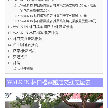
WALK IN 林口檔案館店 推薦芭樂美式咖啡150元、焙茶
無花果戚風蛋糕200元
WALK IN 林口檔案館店 推薦芭樂美式咖啡150元
WALK IN 林口檔案館店 推薦焙茶無花果戚風蛋糕200元
WALK IN 林口檔案館店 戶外裝置藝術
WALK IN 林口檔案館店評價
林口美食景點推薦
台北咖啡廳推薦
店家/景點資訊
交通資訊
評論
延伸閱讀
WALK IN 林口檔案館店交通怎麼去