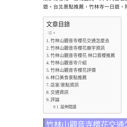
遊，台北景點推薦，竹林寺一日遊，
文章目錄
竹林山觀音寺櫻花交通怎麼去
竹林山觀音寺櫻花廟宇資訊
竹林山觀音寺櫻花 林口賞櫻推薦
竹林山觀音寺介紹
竹林山觀音寺櫻花評價
林口美食景點推薦
店家/景點資訊
交通資訊
評論
延伸閱讀
竹林山觀音寺櫻花交通