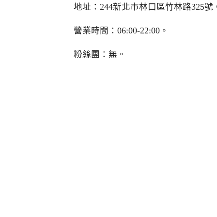
地址：244新北市林口區竹林路325號
營業時間：06:00-22:00。
粉絲團：無。