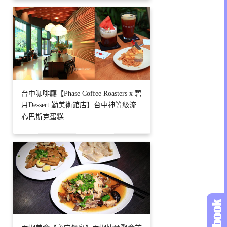
台中咖啡廳【Phase Coffee Roasters x 碧
月Dessert 勤美術館店】台中神等級流
心巴斯克蛋糕