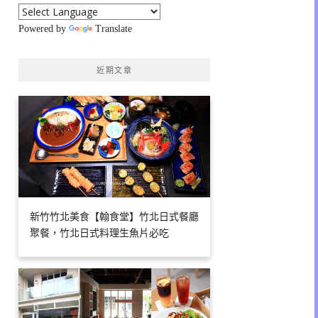
Powered by
Translate
近期文章
新竹竹北美食【翰食堂】竹北日式餐廳
聚餐，竹北日式料理生魚片必吃