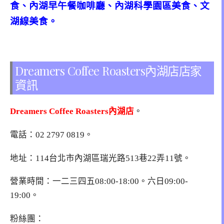
食、內湖早午餐咖啡廳、內湖科學園區美食、文
湖線美食。
Dreamers Coffee Roasters內湖店店家
資訊
Dreamers Coffee Roasters內湖店
。
電話：02 2797 0819。
地址：
114台北市內湖區瑞光路513巷22弄11號
。
營業時間：一二三四五08:00-18:00。六日09:00-
19:00。
粉絲團：