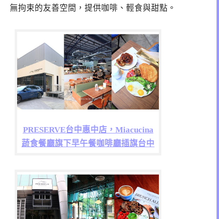
無拘束的友善空間，提供咖啡、輕食與甜點。
PRESERVE台中惠中店，Miacucina
蔬食餐廳旗下早午餐咖啡廳插旗台中