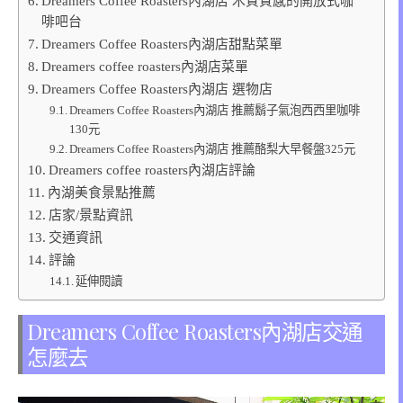
Dreamers Coffee Roasters內湖店 木質質感的開放式咖
啡吧台
Dreamers Coffee Roasters內湖店甜點菜單
Dreamers coffee roasters內湖店菜單
Dreamers Coffee Roasters內湖店 選物店
Dreamers Coffee Roasters內湖店 推薦鬍子氣泡西西里咖啡
130元
Dreamers Coffee Roasters內湖店 推薦酪梨大早餐盤325元
Dreamers coffee roasters內湖店評論
內湖美食景點推薦
店家/景點資訊
交通資訊
評論
延伸閱讀
Dreamers Coffee Roasters內湖店交通
怎麼去