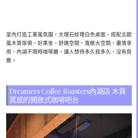
室內打造工業風氛圍，大理石紋理白色桌面，搭配北歐
風木質傢俱，好乘坐，舒適空間，寬敞大空間，盡情享
用，內湖不限時咖啡廳，讓人想待多久就多久，沒有負
擔。
Dreamers Coffee Roasters內湖店 木質
質感的開放式咖啡吧台