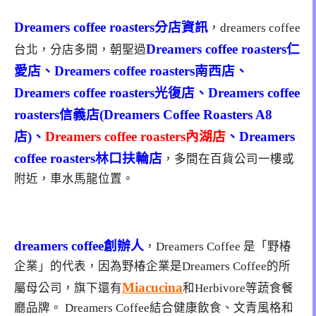
Dreamers coffee roasters分店資訊
，dreamers coffee
Dreamers coffee roasters仁
台北，分店多間，朝聖過
愛店、Dreamers coffee roasters南西店、
Dreamers coffee roasters光復店、Dreamers coffee
roasters信義店
(
Dreamers Coffee Roasters A8
店
)、
Dreamers coffee roasters內湖店
、Dreamers
coffee roasters林口扶輪店
，多間在百貨公司一樓或
附近，車水馬龍位置。
dreamers coffee創辦人
，Dreamers Coffee 是「野椿
企業」的代表，因為野椿企業是Dreamers Coffee的所
Miacucina
屬母公司，旗下還有
和Herbivore等蔬食餐
廳品牌。 Dreamers Coffee結合健康飲食、文青風格和