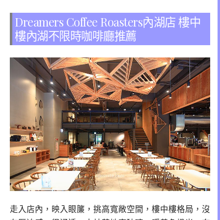
Dreamers Coffee Roasters內湖店 樓中
樓內湖不限時咖啡廳推薦
走入店內，映入眼簾，挑高寬敞空間，樓中樓格局，沒