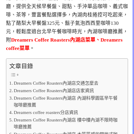
廳，提供全天候早餐盤、甜點、手沖單品咖啡、義式咖
啡、茶等，豐富餐點選擇多，內湖肉桂捲控可吃起來，
點了酪梨大早餐盤325元、鬍子氣泡西西里咖啡130
元，輕鬆度過台北早午餐咖啡時光，內湖咖啡廳推薦，
附
Dreamers Coffee Roasters內湖店菜單、Dreamers
coffee菜單
。
文章目錄
Dreamers Coffee Roasters內湖店交通怎麼去
Dreamers Coffee Roasters內湖店店家資訊
Dreamers Coffee Roasters內湖店 內湖科學園區早午餐
咖啡廳推薦
Dreamers coffee roasters分店資訊
Dreamers Coffee Roasters內湖店 樓中樓內湖不限時咖
啡廳推薦