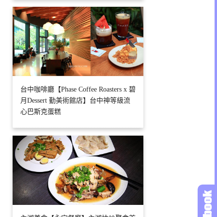
台中咖啡廳【Phase Coffee Roasters x 碧
月Dessert 勤美術館店】台中神等級流
心巴斯克蛋糕