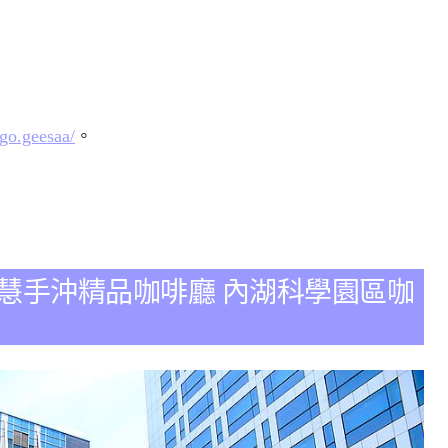
go.geesaa/
。
Cafe智慧手沖精品咖啡廳 內湖科學園區咖