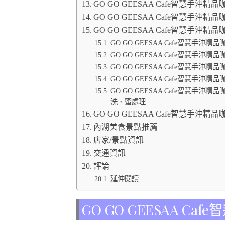
GO GO GEESAA Cafe智慧手沖精
GO GO GEESAA Cafe智慧手沖
GO GO GEESAA Cafe智慧手沖精
GO GO GEESAA Cafe智慧手
GO GO GEESAA Cafe智慧手沖
GO GO GEESAA Cafe智慧手沖
GO GO GEESAA Cafe智慧手沖
GO GO GEESAA Cafe智慧手
洗、蜜處理
GO GO GEESAA Cafe智慧手沖精
內湖美食景點推薦
店家/景點資訊
交通資訊
評論
延伸閱讀
GO GO GEESAA 