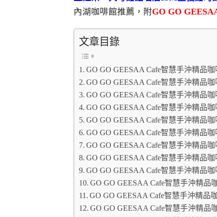
內湖咖啡館推薦，附
GO GO GEESA
文章目錄
GO GO GEESAA Cafe智慧手沖精
GO GO GEESAA Cafe智慧手沖精
GO GO GEESAA Cafe智慧手沖
GO GO GEESAA Cafe智慧手沖精
GO GO GEESAA Cafe智慧手沖
GO GO GEESAA Cafe智慧手沖精
GO GO GEESAA Cafe智慧手沖精
GO GO GEESAA Cafe智慧手沖
GO GO GEESAA Cafe智慧手沖精
GO GO GEESAA Cafe智慧手沖
GO GO GEESAA Cafe智慧手沖精
GO GO GEESAA Cafe智慧手沖