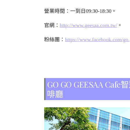
營業時間：一到日09:30-18:30。
官網：
http://www.geesaa.com.tw/
。
粉絲團：
https://www.facebook.com/go.
GO GO GEESAA 
啡廳