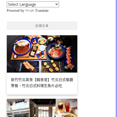
Powered by
Translate
近期文章
新竹竹北美食【翰食堂】竹北日式餐廳
聚餐，竹北日式料理生魚片必吃