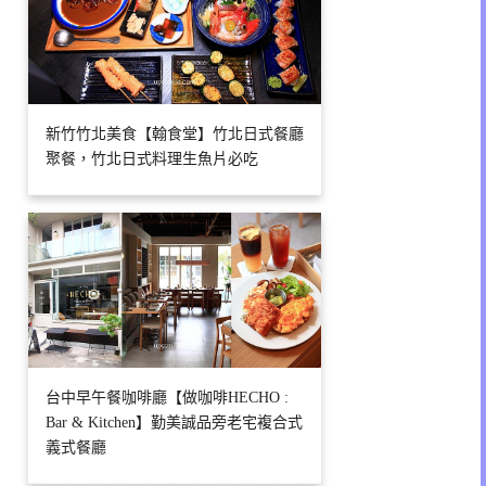
新竹竹北美食【翰食堂】竹北日式餐廳
聚餐，竹北日式料理生魚片必吃
台中早午餐咖啡廳【做咖啡HECHO :
Bar & Kitchen】勤美誠品旁老宅複合式
義式餐廳