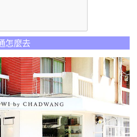
 交通怎麼去