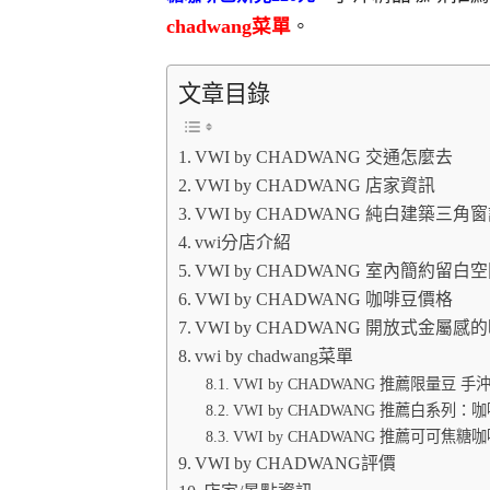
chadwang菜單
。
文章目錄
VWI by CHADWANG 交通怎麼去
VWI by CHADWANG 店家資訊
VWI by CHADWANG 純白建築三角
vwi分店介紹
VWI by CHADWANG 室內簡約留
VWI by CHADWANG 咖啡豆價格
VWI by CHADWANG 開放式金屬
vwi by chadwang菜單
VWI by CHADWANG 推薦限量豆 手沖
VWI by CHADWANG 推薦白系列：
VWI by CHADWANG 推薦可可焦糖
VWI by CHADWANG評價