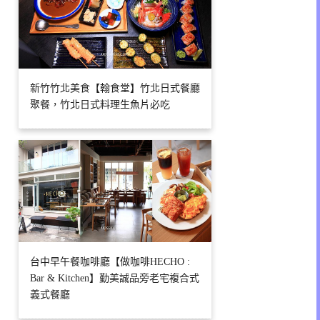
新竹竹北美食【翰食堂】竹北日式餐廳
聚餐，竹北日式料理生魚片必吃
台中早午餐咖啡廳【做咖啡HECHO :
Bar & Kitchen】勤美誠品旁老宅複合式
義式餐廳