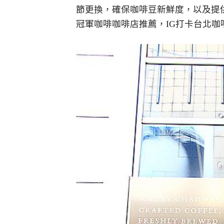
節更換，確保咖啡豆新鮮度，以及提
冠軍咖啡咖啡店推薦，IG打卡台北咖