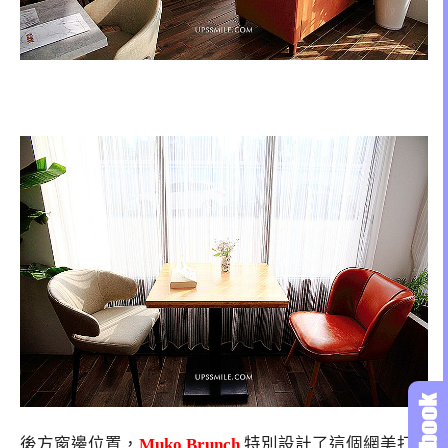
後方窗邊位置，
Muko Brunch
特別設計了這個網美打