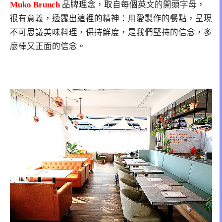
Muko Brunch
品牌理念，取自每個英文的開頭字母，
很有意義，透露出這裡的精神：用愛製作的餐點，呈現
不可思議美味料理，保持鮮度，是我們堅持的信念，多
麼棒又正面的信念。