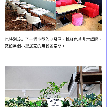
也特別設計了一個小型的沙發區，桃紅色系非常耀眼，
宛如另個小型居家的用餐區空間。