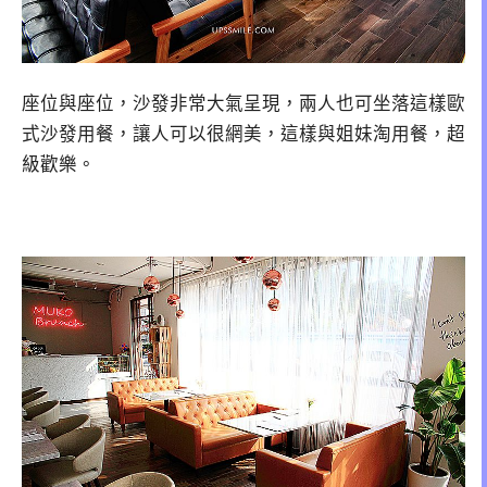
座位與座位，沙發非常大氣呈現，兩人也可坐落這樣歐
式沙發用餐，讓人可以很網美，這樣與姐妹淘用餐，超
級歡樂。