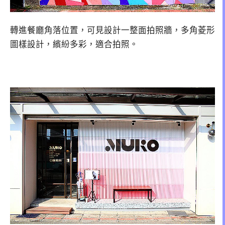
轉進餐廳角落位置，可見設計一整面拍照牆，多角菱形
圖樣設計，繽紛多彩，適合拍照。