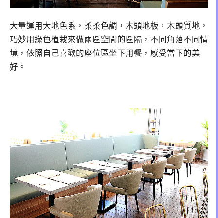
大量運用大地色系，柔柔色調，木頭地板，木頭質地，
巧妙用綠色植栽來做兩區空間的區隔，不同角落不同情
境，依照自己喜歡的座位區坐下用餐，感受當下的美
好。