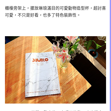
櫃檯旁架上，擺放琳琅滿目的可愛動物造型杯，超討喜
可愛，不只是好看，也多了特色裝飾性。