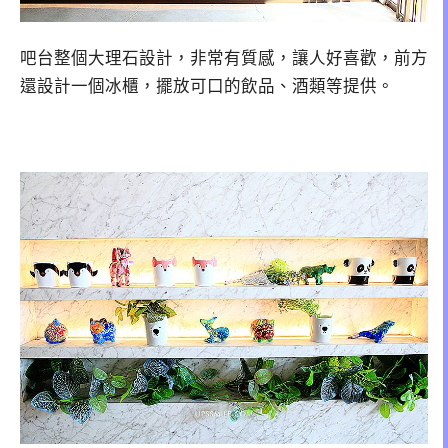
吧台整個大理石設計，非常有質感，讓人好喜歡，前方
還設計一個冰櫃，擺放可口的飲品、酒類等提供。