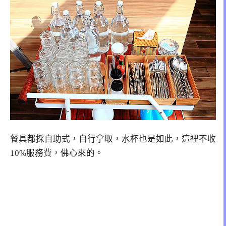
餐具都採自助式，自行拿取，水杯也是如此，這裡不收
10%服務費，佛心來的。