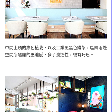
中間上頭的綠色植栽，以及工業風黑色鐵架，區隔兩邊
空間所醞釀的壓迫感，多了流通性，很有巧思。