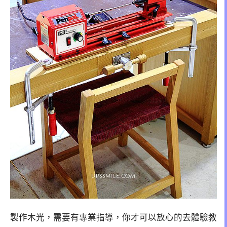
製作木光，需要有專業指導，你才可以放心的去體驗教