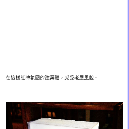
在這樣紅磚氛圍的建築體，感受老屋風貌。