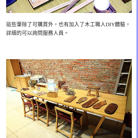
這些筆除了可購買外，也有加入了木工職人DIY體驗，
詳細的可以詢問服務人員。