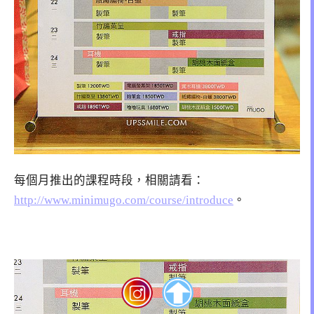
每個月推出的課程時段，相關請看：
http://www.minimugo.com/course/introduce
。