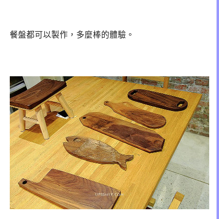
餐盤都可以製作，多麼棒的體驗。