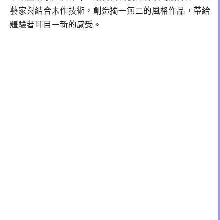
藝家與結合木作技術，創造獨一無二的風格作品，帶給
體驗者耳目一新的感受。