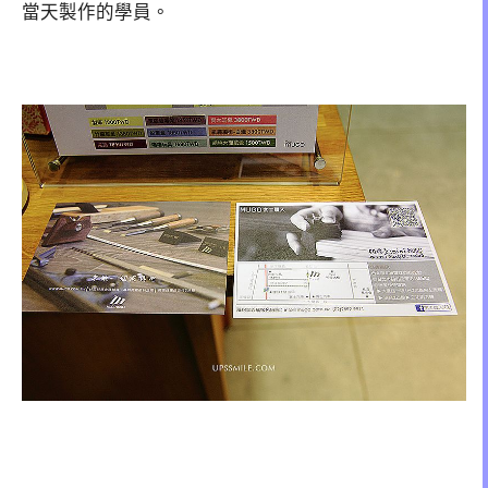
當天製作的學員。