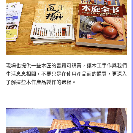
現場也提供一些木匠的書籍可購買，讓木工手作與我們
生活息息相關，不要只是在使用產品面的購買，更深入
了解這些木作產品製作的過程。