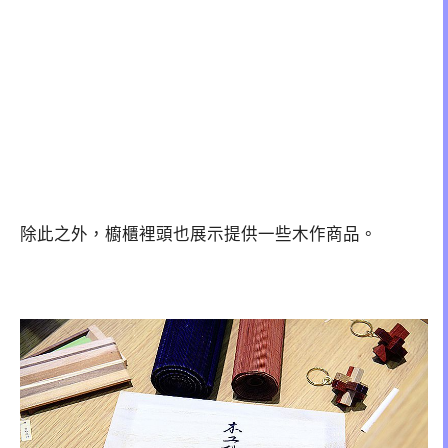
除此之外，櫥櫃裡頭也展示提供一些木作商品。