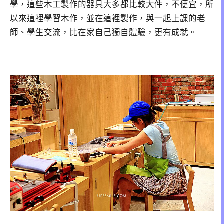
學，這些木工製作的器具大多都比較大件，不便宜，所
以來這裡學習木作，並在這裡製作，與一起上課的老
師、學生交流，比在家自己獨自體驗，更有成就。