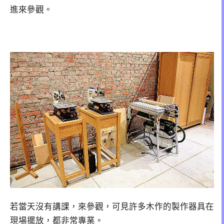
進來參觀。
若當天沒有講課，來參觀，可見許多木作的製作器具在
現場擺放，都非常專業。