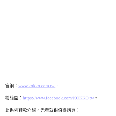
官網：
www.kokko.com.tw
。
粉絲團：
https://www.facebook.com/KOKKO.tw
。
此系列鞋款介紹，光看就很值得購買：