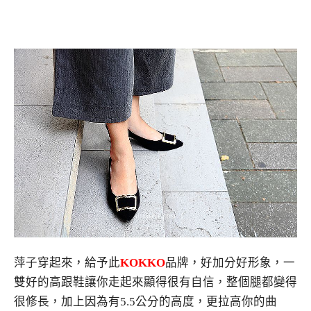
萍子穿起來，給予此
KOKKO
品牌，好加分好形象，一
雙好的高跟鞋讓你走起來顯得很有自信，整個腿都變得
很修長，加上因為有5.5公分的高度，更拉高你的曲