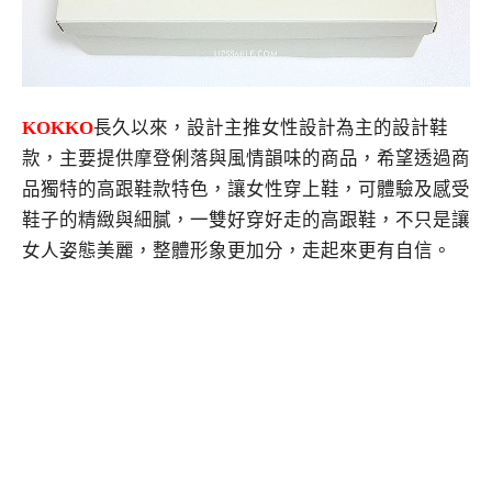
KOKKO
長久以來，設計主推女性設計為主的設計鞋
款，主要提供摩登俐落與風情韻味的商品，希望透過商
品獨特的高跟鞋款特色，讓女性穿上鞋，可體驗及感受
鞋子的精緻與細膩，一雙好穿好走的高跟鞋，不只是讓
女人姿態美麗，整體形象更加分，走起來更有自信。