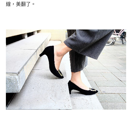
線，美翻了。