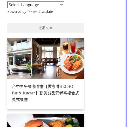
Powered by
Translate
近期文章
台中早午餐咖啡廳【做咖啡HECHO :
Bar & Kitchen】勤美誠品旁老宅複合式
義式餐廳