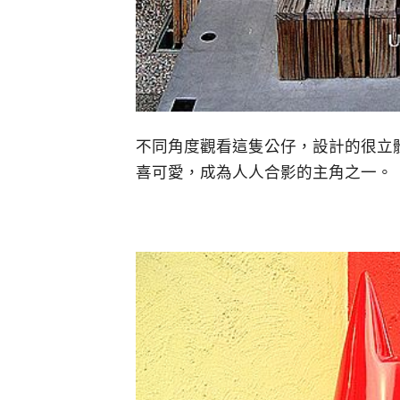
不同角度觀看這隻公仔，設計的很立
喜可愛，成為人人合影的主角之一。