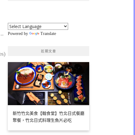
 –
Powered by
Translate
近期文章
es)
新竹竹北美食【翰食堂】竹北日式餐廳
聚餐，竹北日式料理生魚片必吃