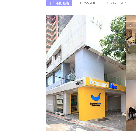
UPSSMILE
2026-08-03
下午茶甜點店