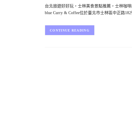
台北旅遊好好玩，士林美食景點推薦，士林咖啡廳202
blue Curry & Coffee位於臺北市士林區
CONTINUE READING