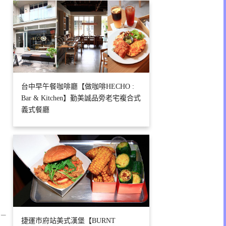
台中早午餐咖啡廳【做咖啡HECHO :
Bar & Kitchen】勤美誠品旁老宅複合式
義式餐廳
 –
捷運市府站美式漢堡【BURNT