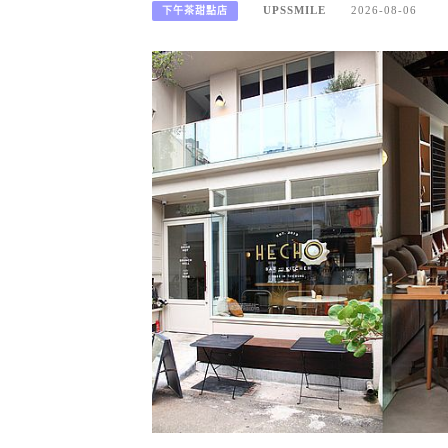
UPSSMILE
2026-08-06
下午茶甜點店