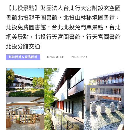
【北投景點】財團法人台北行天宮附設玄空圖
書館北投親子圖書館，北投山林秘境圖書館，
北投免費圖書館，台北北投免門票景點，台北
網美景點，北投行天宮圖書館，行天宮圖書館
北投分館交通
包裝設計＆產品設計
UPSSMILE
2023-12-11