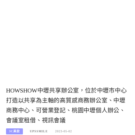
HOWSHOW中壢共享辦公室，位於中壢市中心
打造以共享為主軸的高質感商務辦公室、中壢
商務中心、可營業登記、桃園中壢個人辦公、
會議室租借、視訊會議
3C美妝
UPSSMILE
2023-05-02