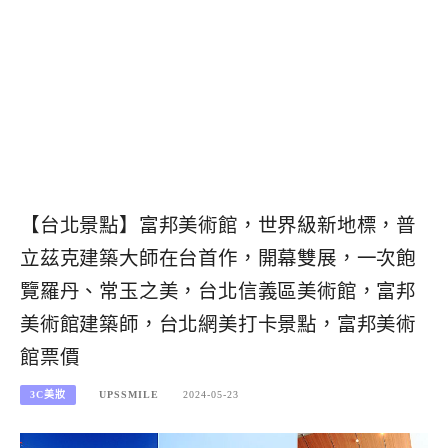
【台北景點】富邦美術館，世界級新地標，普
立茲克建築大師在台首作，開幕雙展，一次飽
覽羅丹、常玉之美，台北信義區美術館，富邦
美術館建築師，台北網美打卡景點，富邦美術
館票價
3C美妝
UPSSMILE
2024-05-23