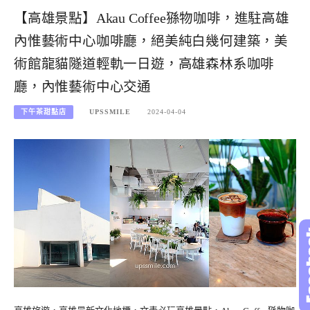
【高雄景點】Akau Coffee猻物咖啡，進駐高雄
內惟藝術中心咖啡廳，絕美純白幾何建築，美
術館龍貓隧道輕軌一日遊，高雄森林系咖啡
廳，內惟藝術中心交通
下午茶甜點店
UPSSMILE
2024-04-04