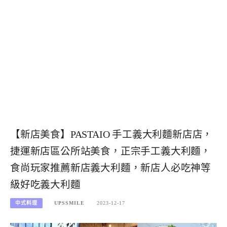
【新店美食】PASTAIO 手工義大利麵新店店，
捷運新店區公所站美食，正宗手工義大利麵，
食尚玩家推薦新店義大利麵，新店人必吃神等
級好吃義大利麵
中式料理
UPSSMILE
2023-12-17