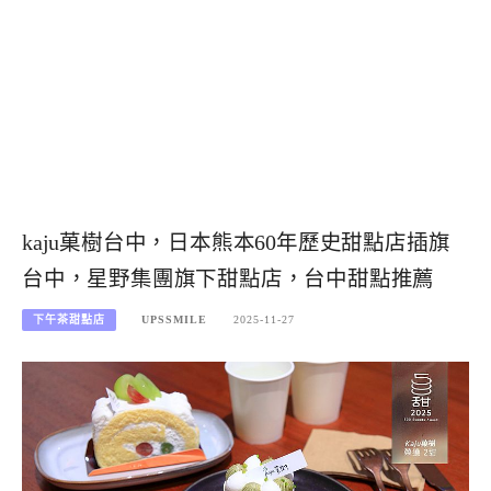
kaju菓樹台中，日本熊本60年歷史甜點店插旗
台中，星野集團旗下甜點店，台中甜點推薦
下午茶甜點店
UPSSMILE
2025-11-27