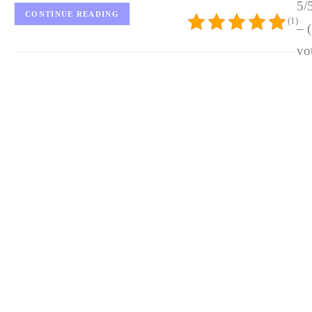
5/
CONTINUE READING
(1)
– 
vo