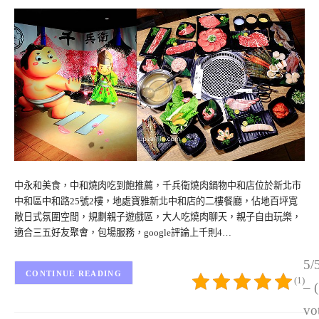
中永和美食，中和燒肉吃到飽推薦，千兵衛燒肉鍋物中和店位於新北市
中和區中和路25號2樓，地處寶雅新北中和店的二樓餐廳，佔地百坪寬
敞日式氛圍空間，規劃親子遊戲區，大人吃燒肉聊天，親子自由玩樂，
適合三五好友聚會，包場服務，google評論上千則4…
5/
CONTINUE READING
(1)
– 
vo