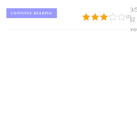
3/
CONTINUE READING
(2)
(2
vo