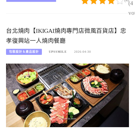
(4)
(4
vo
台北燒肉【IKIGAI燒肉專門店微風百貨店】忠
孝復興站一人燒肉餐廳
包裝設計＆產品設計
UPSSMILE
2026-04-30