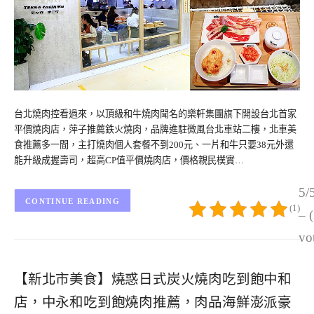
台北燒肉控看過來，以頂級和牛燒肉聞名的樂軒集團旗下開設台北首家
平價燒肉店，萍子推薦鉄火燒肉，品牌進駐微風台北車站二樓，北車美
食推薦多一間，主打燒肉個人套餐不到200元、一片和牛只要38元外還
能升級成握壽司，超高CP值平價燒肉店，價格親民樸實…
5/
CONTINUE READING
(1)
– 
vo
【新北市美食】燒惑日式炭火燒肉吃到飽中和
店，中永和吃到飽燒肉推薦，肉品海鮮澎派豪