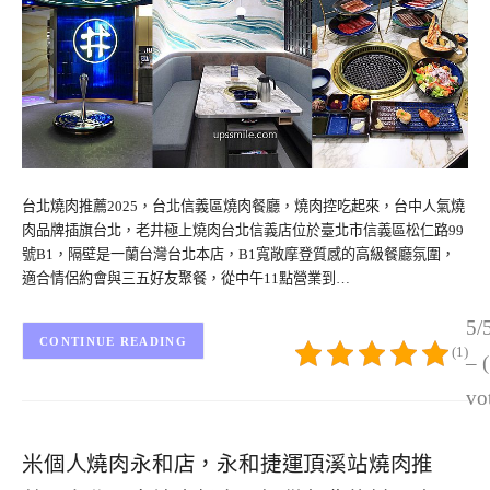
台北燒肉推薦2025，台北信義區燒肉餐廳，燒肉控吃起來，台中人氣燒
肉品牌插旗台北，老井極上燒肉台北信義店位於臺北市信義區松仁路99
號B1，隔壁是一蘭台灣台北本店，B1寬敞摩登質感的高級餐廳氛圍，
適合情侶約會與三五好友聚餐，從中午11點營業到…
5/
CONTINUE READING
(1)
– 
vo
米個人燒肉永和店，永和捷運頂溪站燒肉推