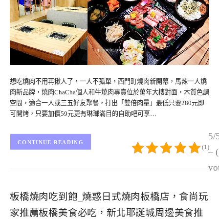
想吃燒肉不用再揪人了，一人不孤單，西門町燒肉新開幕，馬辣一人燒
肉新品牌，燒肉ChaCha個人和牛燒肉專賣位於萬年大樓對面，木質色調
空間，適合一人或三五好友聚餐，打出「雙倍肉量」最低只要280元即
可開烤，只要加價59元更有琳瑯滿目的自助吧可享…
5/
CONTINUE READING
(1)
– 
vo
板橋燒肉吃到飽_燒惑日式燒肉板橋店，食尚玩
家推薦板橋美食必吃，新北耶誕城周邊美食推