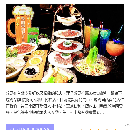
想要在台北吃到好吃又精緻的燒肉，萍子想要推薦85度C繼這一鍋旗下
燒肉品牌-燒肉同話新店民權店，目前開設兩間門市，燒肉同話首間店位
在新竹，第二間店在新店大坪林站，交通便利，店內主打精緻的燒肉套
餐，提供許多小遊戲跟客人互動，生日打卡都有機會賺到…
5/
CONTINUE READING