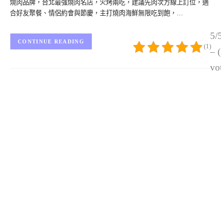
燒肉品牌，台北最強燒肉名店，火烤兩吃，建議先肉次方線上訂位，適
合好友聚餐、情侶約會與節慶，主打燒肉海鮮無限吃到飽，…
5/
CONTINUE READING
(1)
– 
vo