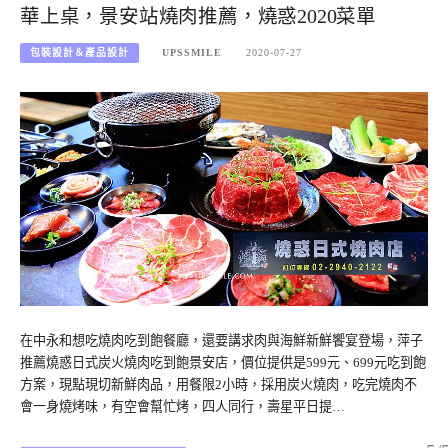
華上桌，景安站燒肉推薦，燒惑2020菜單
包裝設計＆產品設計
UPSSMILE
2020-07-27
在中永和想吃燒肉吃到飽餐廳，還要講求肉與海鮮新鮮饗宴登場，萍子
推薦燒惑日式炭火燒肉吃到飽景安店，價位提供是599元、699元吃到飽
方案，現點現切新鮮肉品，用餐限2小時，採用炭火燒肉，吃完燒肉不
會一身燒烤味，有空會幫忙烤，四人同行，壽星平日提…