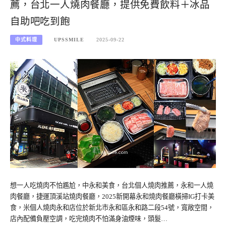
薦，台北一人燒肉餐廳，提供免費飲料＋冰品
自助吧吃到飽
中式料理
UPSSMILE
2025-09-22
想一人吃燒肉不怕尷尬，中永和美食，台北個人燒肉推薦，永和一人燒
肉餐廳，捷運頂溪站燒肉餐廳，2025新開幕永和燒肉餐廳橫掃IG打卡美
食，米個人燒肉永和店位於新北市永和區永和路二段54號，寬敞空間，
店內配備負壓空調，吃完燒肉不怕滿身油煙味，頭髮…