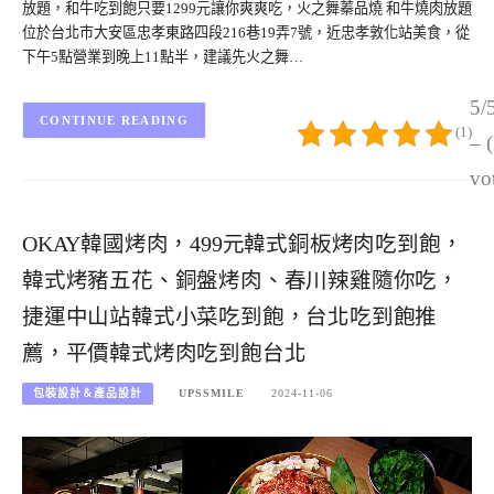
放題，和牛吃到飽只要1299元讓你爽爽吃，火之舞蓁品燒 和牛燒肉放題
位於台北市大安區忠孝東路四段216巷19弄7號，近忠孝敦化站美食，從
下午5點營業到晚上11點半，建議先火之舞…
5/
CONTINUE READING
(1)
– 
vo
OKAY韓國烤肉，499元韓式銅板烤肉吃到飽，
韓式烤豬五花、銅盤烤肉、春川辣雞隨你吃，
捷運中山站韓式小菜吃到飽，台北吃到飽推
薦，平價韓式烤肉吃到飽台北
包裝設計＆產品設計
UPSSMILE
2024-11-06