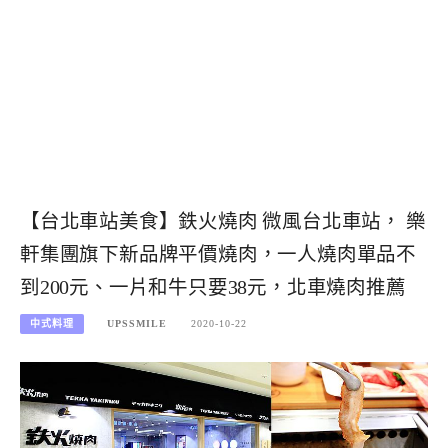
【台北車站美食】鉄火燒肉 微風台北車站， 樂
軒集團旗下新品牌平價燒肉，一人燒肉單品不
到200元、一片和牛只要38元，北車燒肉推薦
中式料理
UPSSMILE
2020-10-22