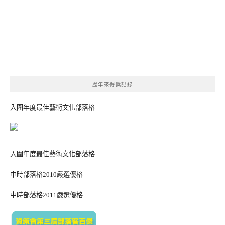
歷年來得獎記錄
入圍年度最佳藝術文化部落格
入圍年度最佳藝術文化部落格
中時部落格2010嚴選優格
中時部落格2011嚴選優格