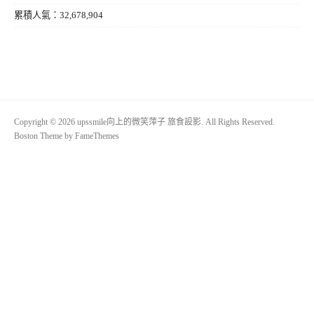
累積人氣：32,678,904
Copyright © 2026 upssmile向上的微笑萍子 旅食設影. All Rights Reserved.
Boston Theme by
FameThemes