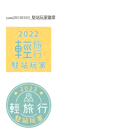
yam20130103_駐站玩家徽章