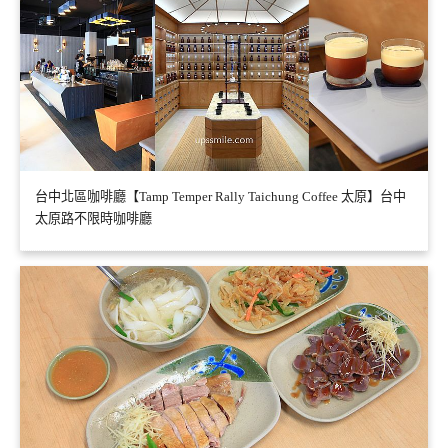
台中北區咖啡廳【Tamp Temper Rally Taichung Coffee 太原】台中
太原路不限時咖啡廳