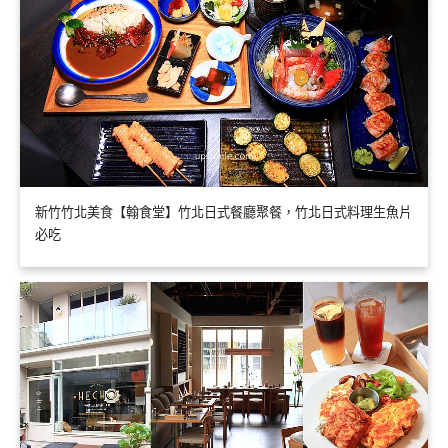
新竹竹北美食【翰食堂】竹北日式餐廳聚餐，竹北日式料理生魚片
必吃