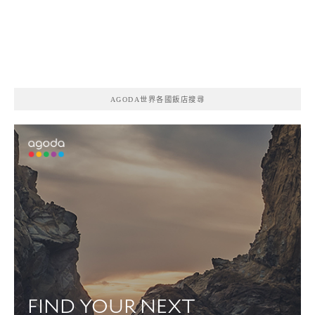
AGODA世界各國飯店搜尋