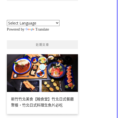
Powered by
Translate
近期文章
新竹竹北美食【翰食堂】竹北日式餐廳
聚餐，竹北日式料理生魚片必吃