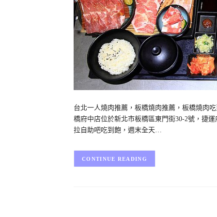
台北一人燒肉推薦，板橋燒肉推薦，板橋燒肉吃到
橋府中店位於新北市板橋區東門街30-2號，捷
拉自助吧吃到飽，週末全天…
CONTINUE READING