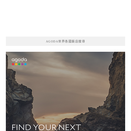
AGODA世界各國飯店搜尋