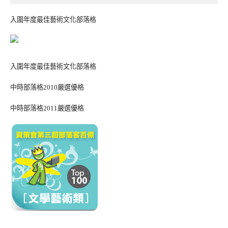
入圍年度最佳藝術文化部落格
入圍年度最佳藝術文化部落格
中時部落格2010嚴選優格
中時部落格2011嚴選優格