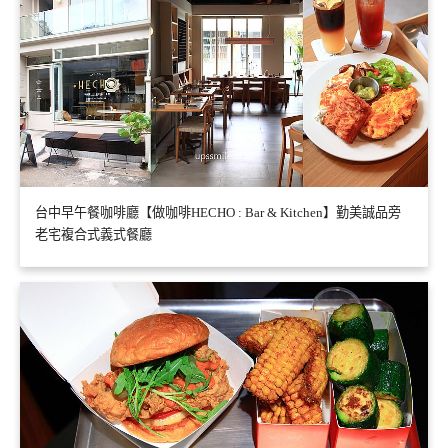
台中早午餐咖啡廳【做咖啡HECHO : Bar & Kitchen】勤美誠品旁
老宅複合式義式餐廳