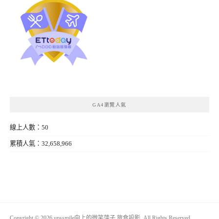
GA4瀏覽人氣
線上人數：50
累積人氣：32,658,966
Copyright © 2026 upssmile向上的微笑萍子 旅食設影. All Rights Reserved.