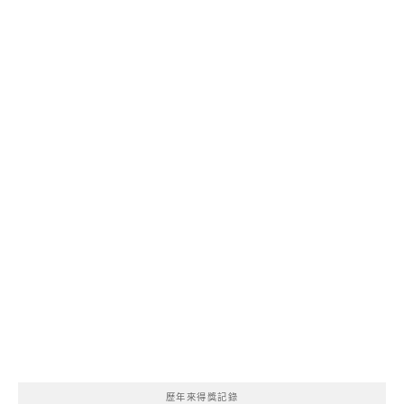
歷年來得獎記錄