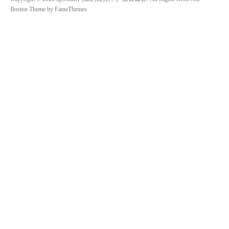
Boston Theme by
FameThemes