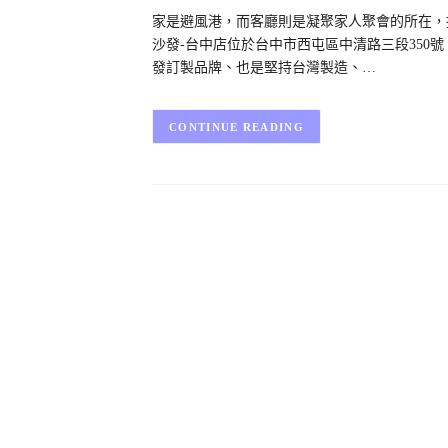
家是避風港，而客廳則是凝聚家人聚會的所在，
沙發-台中店位於台中市西屯區中清路三段350
發訂製品牌、也是堅持台灣製造、…
CONTINUE READING