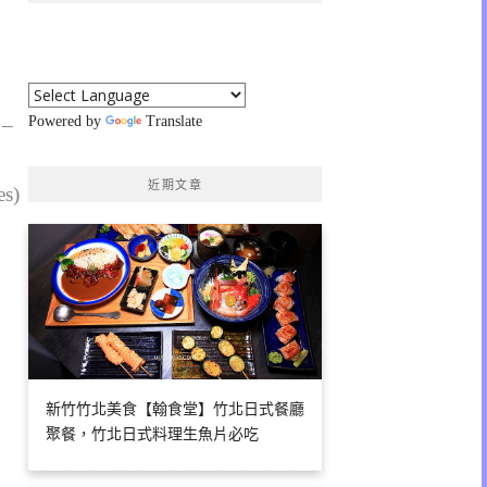
 –
Powered by
Translate
近期文章
es)
新竹竹北美食【翰食堂】竹北日式餐廳
聚餐，竹北日式料理生魚片必吃