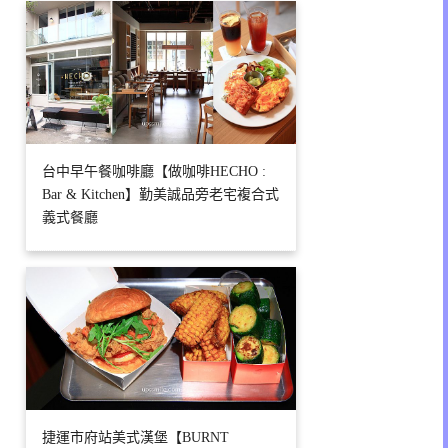
台中早午餐咖啡廳【做咖啡HECHO :
Bar & Kitchen】勤美誠品旁老宅複合式
義式餐廳
捷運市府站美式漢堡【BURNT