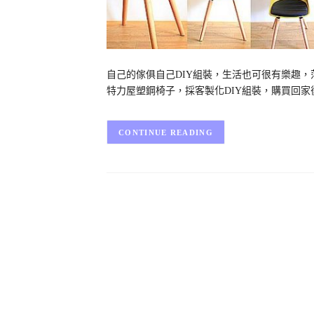
自己的傢俱自己DIY組裝，生活也可很有樂趣，萍子最近
特力屋塑鋼椅子，採客製化DIY組裝，購買回家後
CONTINUE READING