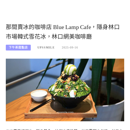
那間賣冰的咖啡店 Blue Lamp Cafe，隱身林口
市場韓式雪花冰，林口網美咖啡廳
下午茶甜點店
UPSSMILE
2025-09-16