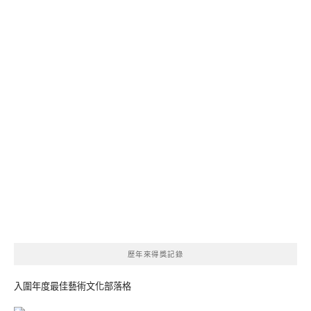
歷年來得獎記錄
入圍年度最佳藝術文化部落格