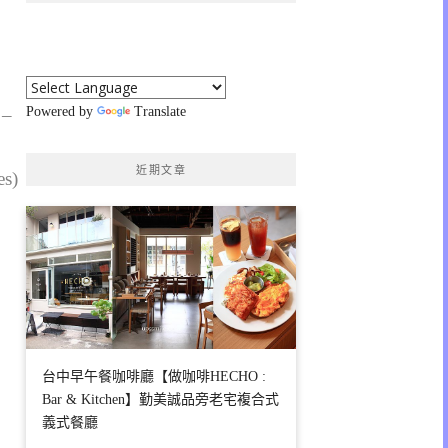
 –
Powered by
Translate
近期文章
es)
台中早午餐咖啡廳【做咖啡HECHO :
Bar & Kitchen】勤美誠品旁老宅複合式
義式餐廳