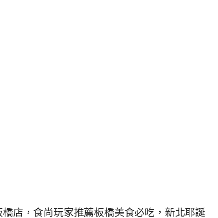
板橋店，食尚玩家推薦板橋美食必吃，新北耶誕