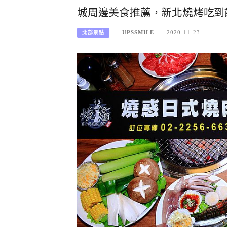
城周邊美食推薦，新北燒烤吃到
UPSSMILE
2020-11-23
北部景點