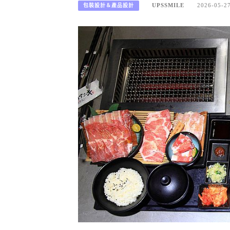
UPSSMILE
2026-05-2
包裝設計＆產品設計