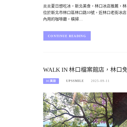
炎炎夏日想吃冰，新北美食，林口冰店推薦，林口雪花
位於新北市林口區林口路10號，近林口老街冰
內用的咖啡廳，橫掃…
CONTINUE READING
WALK IN 林口檔案館店，
UPSSMILE
2025-09-11
3C美妝