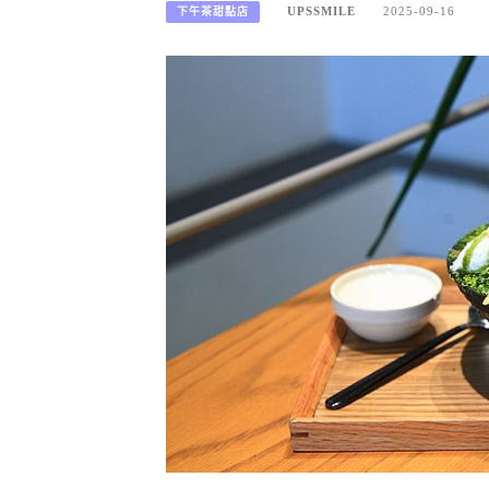
UPSSMILE
2025-09-16
下午茶甜點店