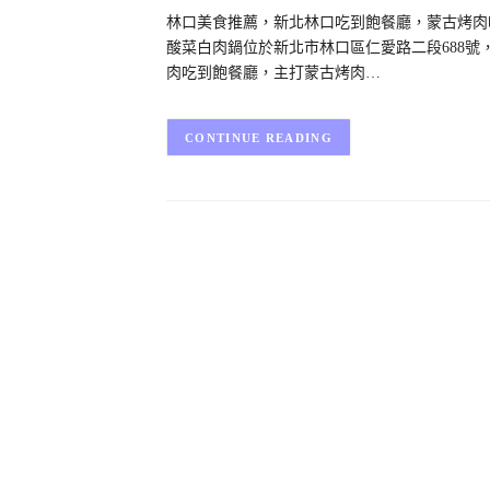
林口美食推薦，新北林口吃到飽餐廳，蒙古烤肉吃
酸菜白肉鍋位於新北市林口區仁愛路二段688
肉吃到飽餐廳，主打蒙古烤肉…
CONTINUE READING