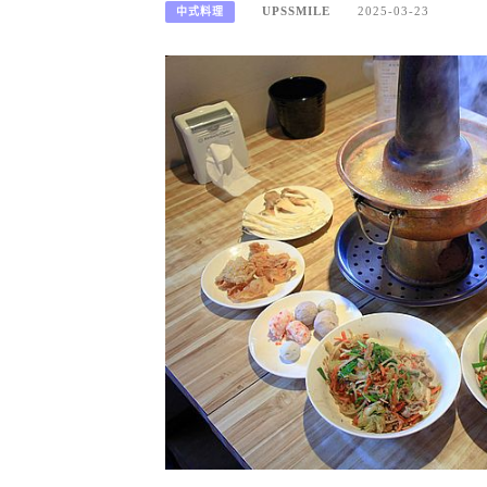
UPSSMILE
2025-03-23
中式料理