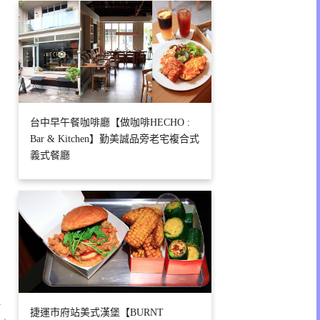
台中早午餐咖啡廳【做咖啡HECHO :
Bar & Kitchen】勤美誠品旁老宅複合式
義式餐廳
1
捷運市府站美式漢堡【BURNT