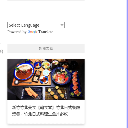
Powered by
Translate
1
近期文章
e)
新竹竹北美食【翰食堂】竹北日式餐廳
聚餐，竹北日式料理生魚片必吃