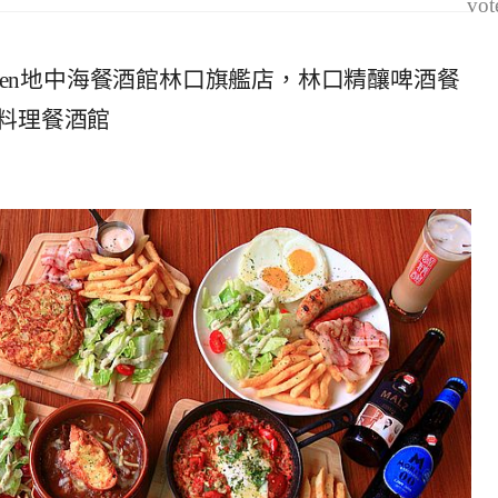
vot
Kitchen地中海餐酒館林口旗艦店，林口精釀啤酒餐
料理餐酒館