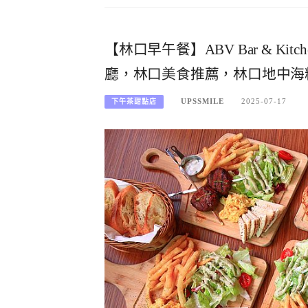
【林口早午餐】ABV Bar & 
廳，林口美食推薦，林口地中海
UPSSMILE
2025-07-17
下午茶甜點店