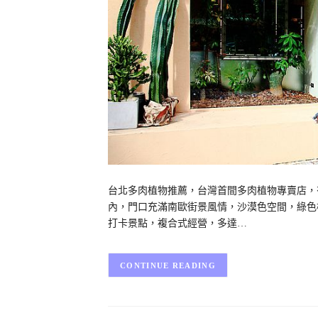
台北多肉植物推薦，台灣首間多肉植物專賣店，有肉
內，門口充滿南歐街景風情，沙漠色空間，綠色
打卡景點，複合式經營，多達…
CONTINUE READING