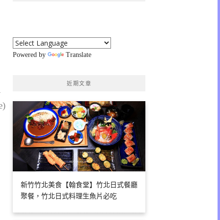
Powered by
Translate
近期文章
1
e)
新竹竹北美食【翰食堂】竹北日式餐廳
聚餐，竹北日式料理生魚片必吃