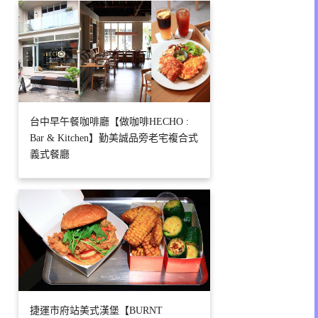
台中早午餐咖啡廳【做咖啡HECHO :
Bar & Kitchen】勤美誠品旁老宅複合式
義式餐廳
捷運市府站美式漢堡【BURNT