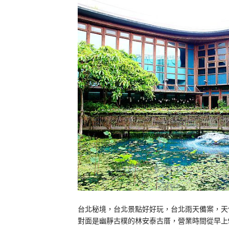
台北秘境，台北景點好好玩，台北雨天備案，天
對面是幽靜古樸的林安泰古厝，營業時間從早上