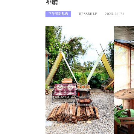
啡廳
UPSSMILE
2025-01-24
下午茶甜點店