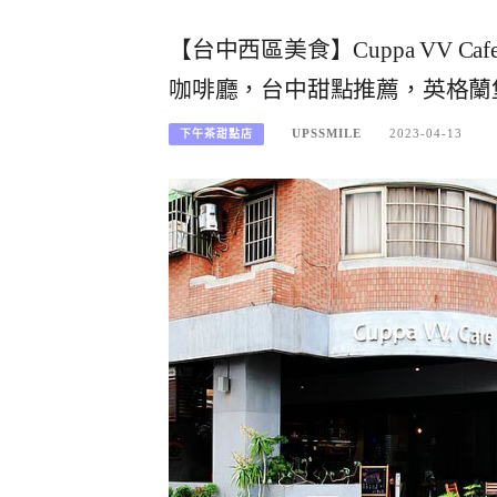
【台中西區美食】Cuppa VV
咖啡廳，台中甜點推薦，英格蘭
UPSSMILE
2023-04-13
下午茶甜點店