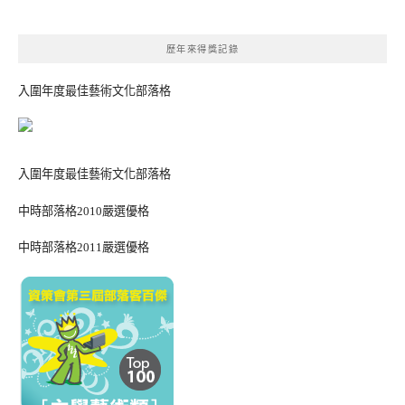
歷年來得獎記錄
入圍年度最佳藝術文化部落格
入圍年度最佳藝術文化部落格
中時部落格2010嚴選優格
中時部落格2011嚴選優格