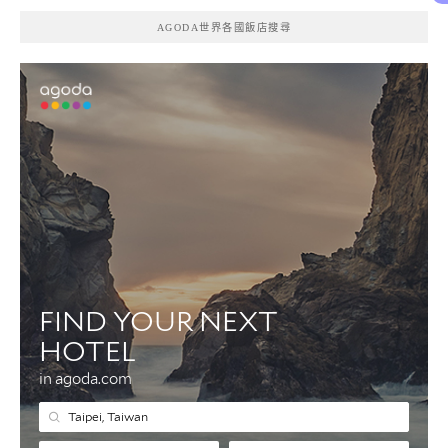
AGODA世界各國飯店搜尋