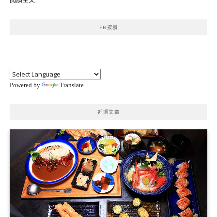
FB按讚
Powered by
Translate
近期文章