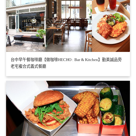
台中早午餐咖啡廳【做咖啡HECHO : Bar & Kitchen】勤美誠品旁
老宅複合式義式餐廳