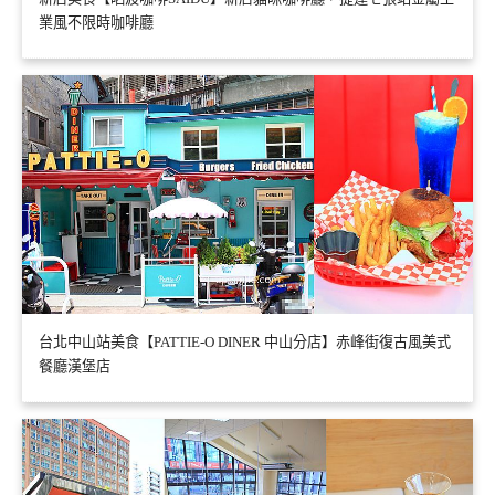
業風不限時咖啡廳
台北中山站美食【PATTIE-O DINER 中山分店】赤峰街復古風美式
餐廳漢堡店