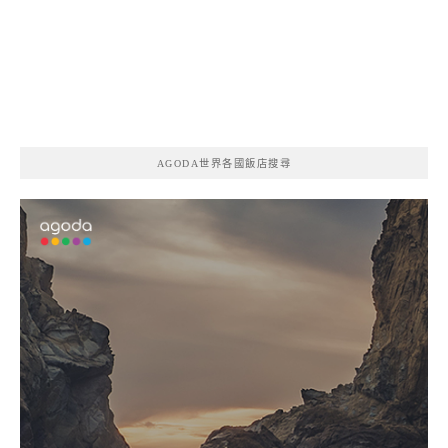
AGODA世界各國飯店搜尋