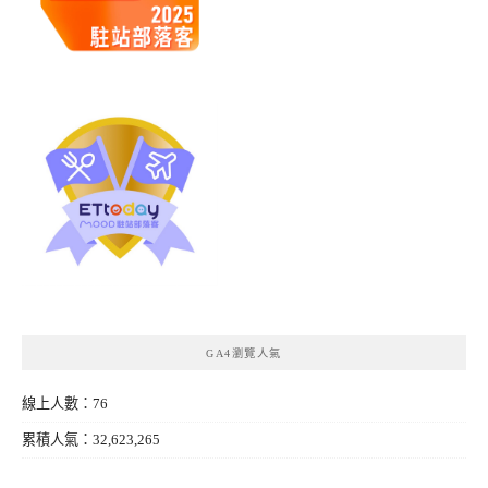
GA4瀏覽人氣
線上人數：76
累積人氣：32,623,265