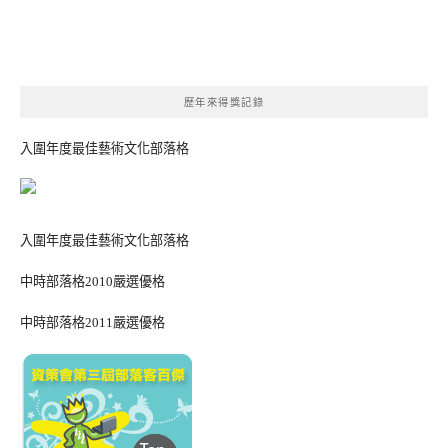
歷年來得獎記錄
入圍年度最佳藝術文化部落格
入圍年度最佳藝術文化部落格
中時部落格2010嚴選優格
中時部落格2011嚴選優格