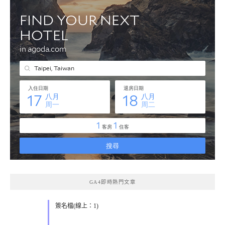
GA4即時熱門文章
簽名檔(線上：1)