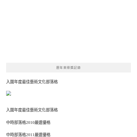
歷年來得獎記錄
入圍年度最佳藝術文化部落格
入圍年度最佳藝術文化部落格
中時部落格2010嚴選優格
中時部落格2011嚴選優格