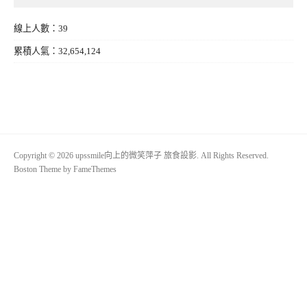
線上人數：39
累積人氣：32,654,124
Copyright © 2026 upssmile向上的微笑萍子 旅食設影. All Rights Reserved.
Boston Theme by
FameThemes