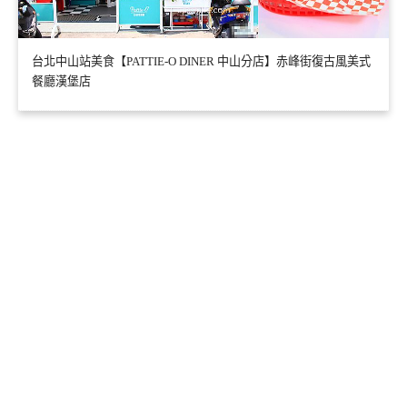
台北中山站美食【PATTIE-O DINER 中山分店】赤峰街復古風美式
餐廳漢堡店