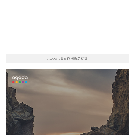
AGODA世界各國飯店搜尋