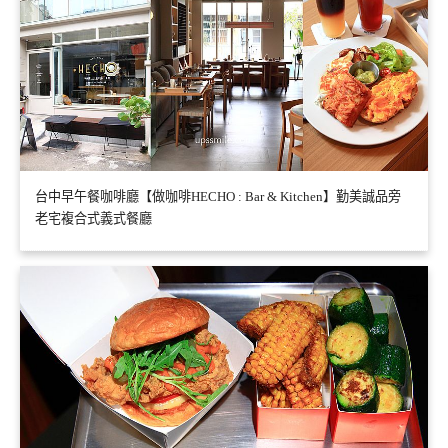
台中早午餐咖啡廳【做咖啡HECHO : Bar & Kitchen】勤美誠品旁
老宅複合式義式餐廳