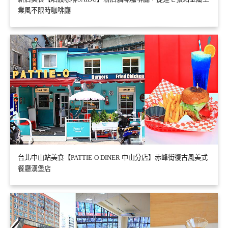
業風不限時咖啡廳
台北中山站美食【PATTIE-O DINER 中山分店】赤峰街復古風美式
餐廳漢堡店