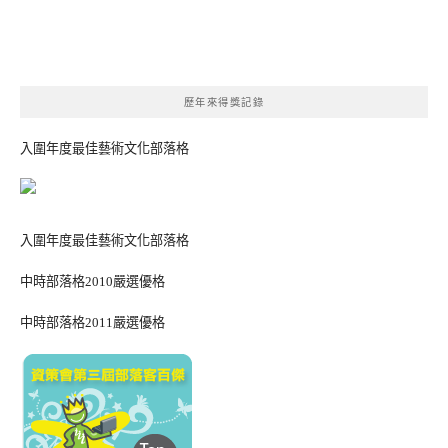
歷年來得獎記錄
入圍年度最佳藝術文化部落格
入圍年度最佳藝術文化部落格
中時部落格2010嚴選優格
中時部落格2011嚴選優格