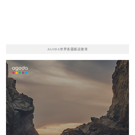
AGODA世界各國飯店搜尋