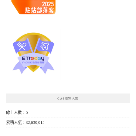
GA4瀏覽人氣
線上人數：5
累積人氣：32,630,015