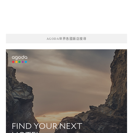
AGODA世界各國飯店搜尋