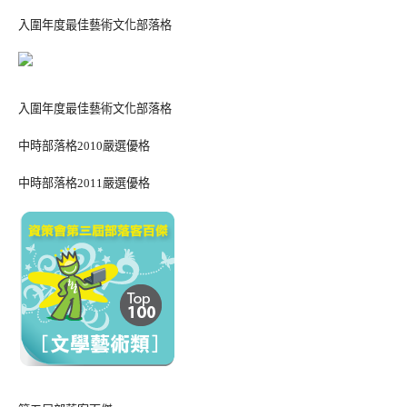
入圍年度最佳藝術文化部落格
入圍年度最佳藝術文化部落格
中時部落格2010嚴選優格
中時部落格2011嚴選優格