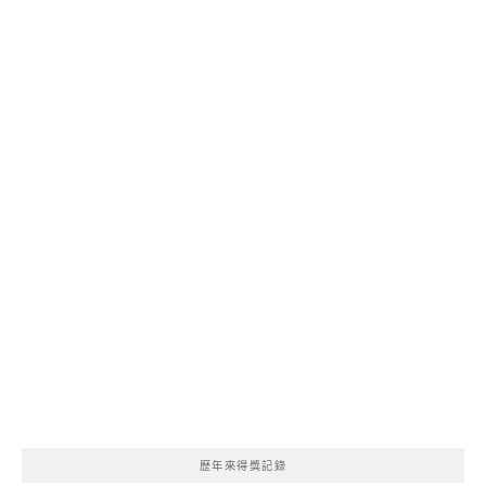
歷年來得獎記錄