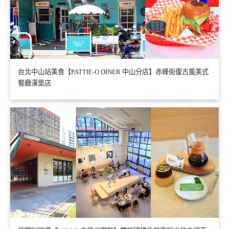
台北中山站美食【PATTIE-O DINER 中山分店】赤峰街復古風美式
餐廳漢堡店