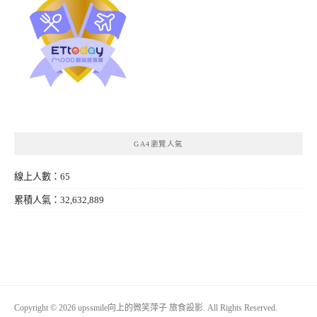
GA4瀏覽人氣
線上人數：65
累積人氣：32,632,889
Copyright © 2026 upssmile向上的微笑萍子 旅食設影. All Rights Reserved.