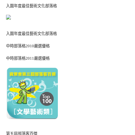
入圍年度最佳藝術文化部落格
入圍年度最佳藝術文化部落格
中時部落格2010嚴選優格
中時部落格2011嚴選優格
第五屆部落客百傑