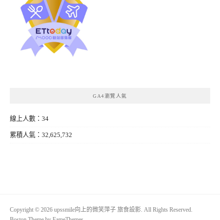
GA4瀏覽人氣
線上人數：34
累積人氣：32,625,732
Copyright © 2026 upssmile向上的微笑萍子 旅食設影. All Rights Reserved.
Boston Theme by
FameThemes