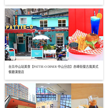
台北中山站美食【PATTIE-O DINER 中山分店】赤峰街復古風美式
餐廳漢堡店