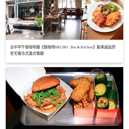
台中早午餐咖啡廳【做咖啡HECHO : Bar & Kitchen】勤美誠品旁
老宅複合式義式餐廳