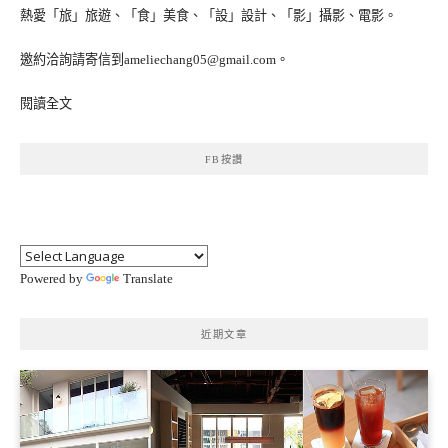
熱愛「旅」旅遊、「食」美食、「設」設計、「影」攝影、電影。
邀約洽詢請寄信到ameliechang05@gmail.com。
閱讀全文
FB按讚
Powered by
Translate
近期文章