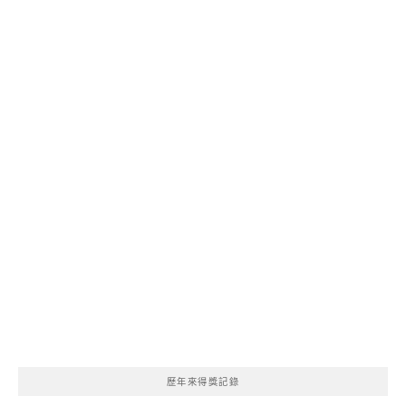
歷年來得獎記錄