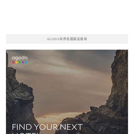
AGODA世界各國飯店搜尋