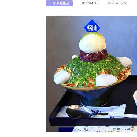
UPSSMILE
2026-06-28
下午茶甜點店