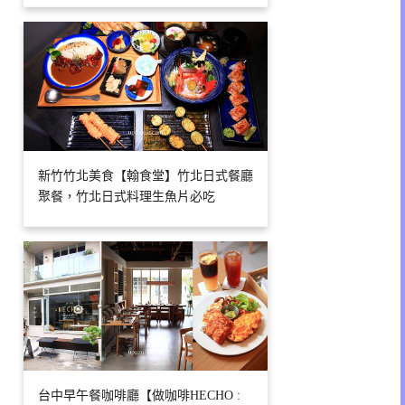
新竹竹北美食【翰食堂】竹北日式餐廳
聚餐，竹北日式料理生魚片必吃
台中早午餐咖啡廳【做咖啡HECHO :