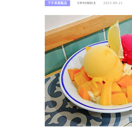
UPSSMILE
2023-09-21
下午茶甜點店