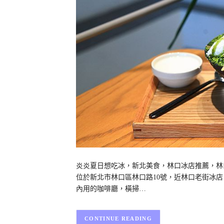
炎炎夏日想吃冰，新北美食，林口冰店推薦，林口雪花
位於新北市林口區林口路10號，近林口老街冰
內用的咖啡廳，橫掃…
CONTINUE READING