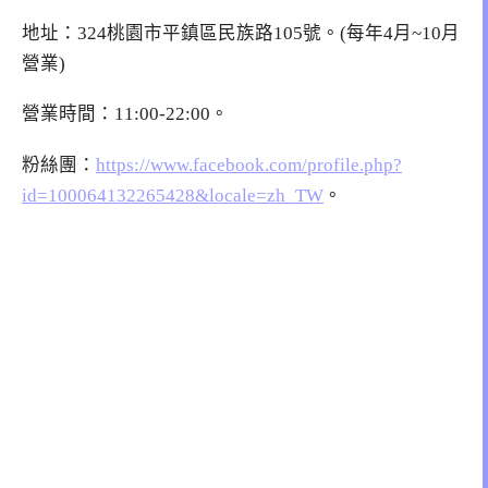
地址：324桃園市平鎮區民族路105號。(每年4月~10月
營業)
營業時間：11:00-22:00。
粉絲團：
https://www.facebook.com/profile.php?
id=100064132265428&locale=zh_TW
。