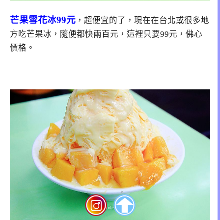
芒果雪花冰99元
，超便宜的了，現在在台北或很多地
方吃芒果冰，隨便都快兩百元，這裡只要99元，佛心
價格。