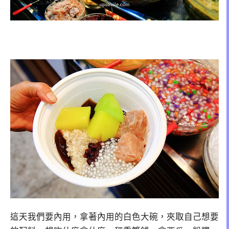
這天我們要內用，拿著內用的白色大碗，夾取自己想要