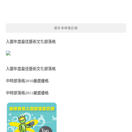
歷年來得獎記錄
入圍年度最佳藝術文化部落格
入圍年度最佳藝術文化部落格
中時部落格2010嚴選優格
中時部落格2011嚴選優格