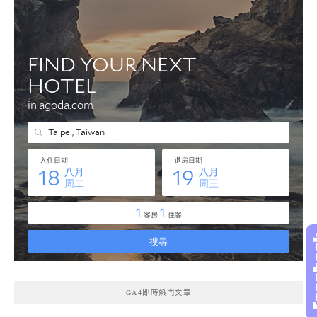
GA4即時熱門文章