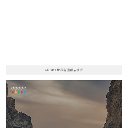
AGODA世界各國飯店搜尋