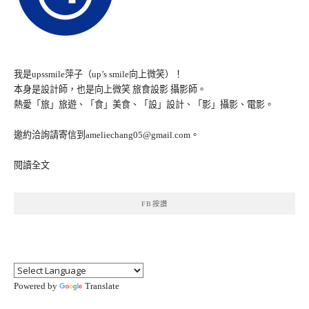
我是upssmile萍子（up’s smile向上微笑）！
本身是設計師，也是向上微笑 旅食設影 攝影師。
熱愛「旅」旅遊、「食」美食、「設」設計、「影」攝影、電影。
邀約洽詢請寄信到ameliechang05@gmail.com。
閱讀全文
FB按讚
Powered by
Translate