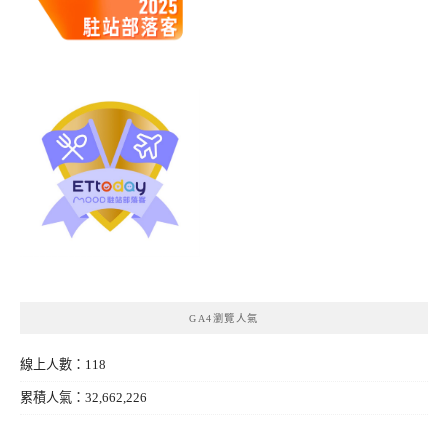
GA4瀏覽人氣
線上人數：118
累積人氣：32,662,226