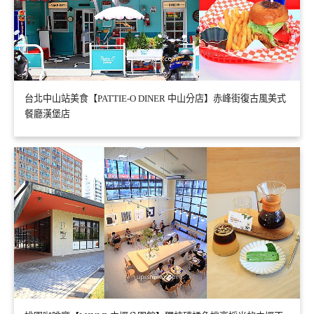
台北中山站美食【PATTIE-O DINER 中山分店】赤峰街復古風美式
餐廳漢堡店