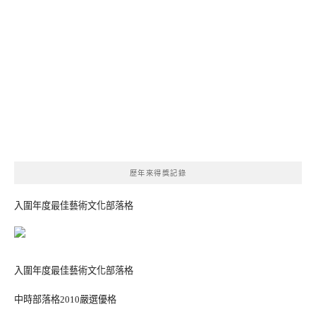
歷年來得獎記錄
入圍年度最佳藝術文化部落格
入圍年度最佳藝術文化部落格
中時部落格2010嚴選優格