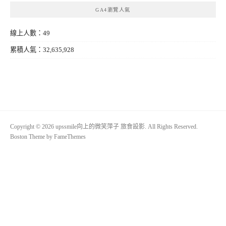
GA4瀏覽人氣
線上人數：49
累積人氣：32,635,928
Copyright © 2026 upssmile向上的微笑萍子 旅食設影. All Rights Reserved.
Boston Theme by
FameThemes