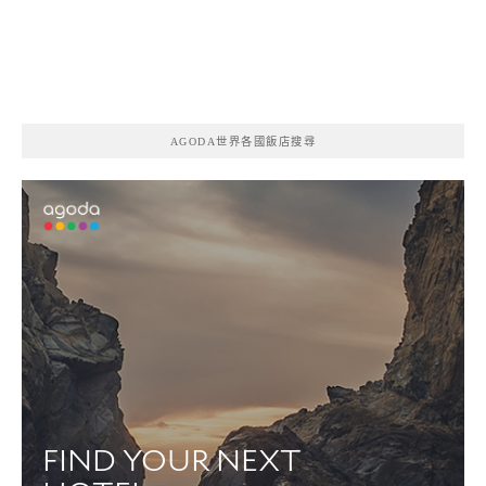
AGODA世界各國飯店搜尋