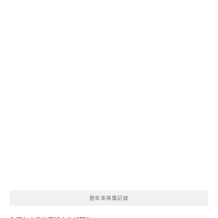
歷年來得獎記錄