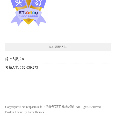
GA4瀏覽人氣
線上人數：83
累積人氣：32,659,275
Copyright © 2026 upssmile向上的微笑萍子 旅食設影. All Rights Reserved.
Boston Theme by
FameThemes