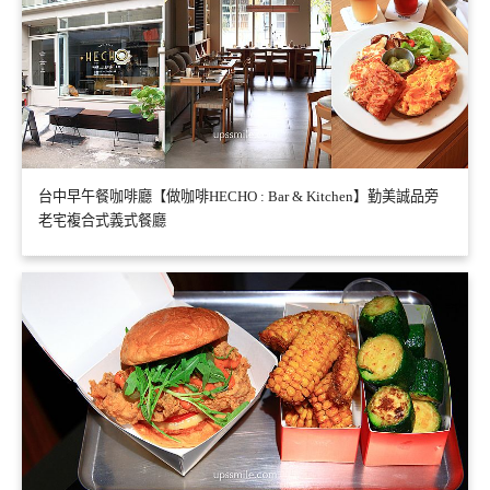
台中早午餐咖啡廳【做咖啡HECHO : Bar & Kitchen】勤美誠品旁
老宅複合式義式餐廳