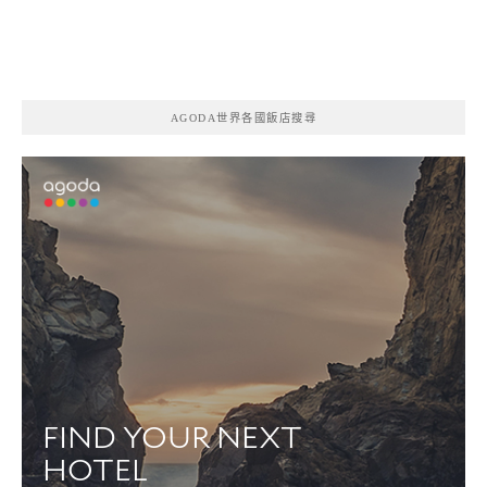
AGODA世界各國飯店搜尋