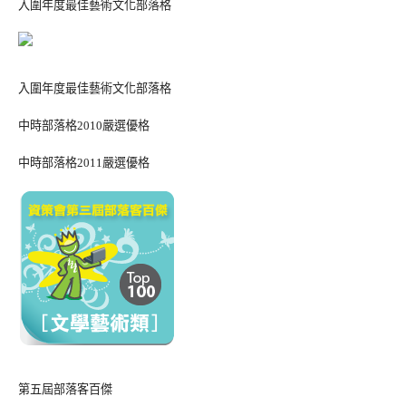
入圍年度最佳藝術文化部落格
入圍年度最佳藝術文化部落格
中時部落格2010嚴選優格
中時部落格2011嚴選優格
第五屆部落客百傑