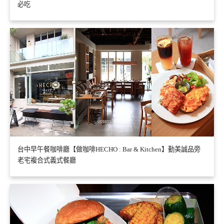
必吃
台中早午餐咖啡廳【做咖啡HECHO : Bar & Kitchen】勤美誠品旁
老宅複合式義式餐廳