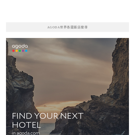
AGODA世界各國飯店搜尋