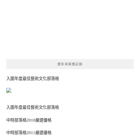
歷年來得獎記錄
入圍年度最佳藝術文化部落格
入圍年度最佳藝術文化部落格
中時部落格2010嚴選優格
中時部落格2011嚴選優格