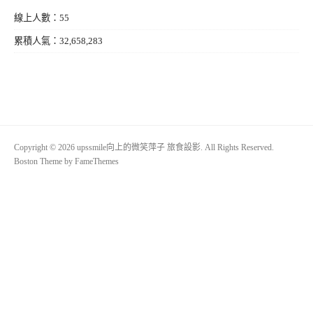
線上人數：55
累積人氣：32,658,283
Copyright © 2026 upssmile向上的微笑萍子 旅食設影. All Rights Reserved.
Boston Theme by
FameThemes