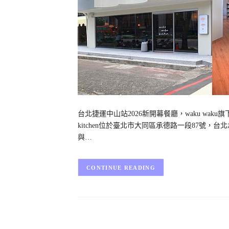
台北捷運中山站2026新開幕餐廳，waku wak
kitchen位於臺北市大同區承德路一段87號
與…
CONTINUE READING