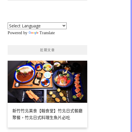
Powered by
Translate
近期文章
新竹竹北美食【翰食堂】竹北日式餐廳
聚餐，竹北日式料理生魚片必吃