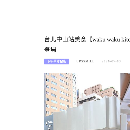
台北中山站美食【waku waku 
登場
UPSSMILE
2026-07-03
下午茶甜點店