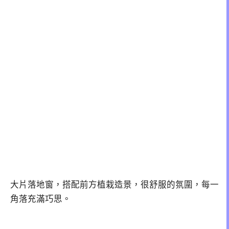
大片落地窗，搭配前方植栽造景，很舒服的氛圍，每一
角落充滿巧思。