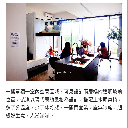
一樓單獨一室內空間區域，可見設計兩層樓的透明玻璃
位置，裝潢以現代簡約風格為設計，搭配上木頭桌椅，
多了分溫度，少了冰冷感，一開門營業，座無缺席，超
級好生意，人潮滿滿。