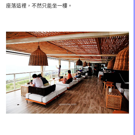
座落這裡，不然只能坐一樓。