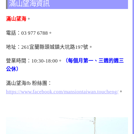
滿山望海資訊
滿山望海
。
電話：03 977 6788。
地址：261宜蘭縣頭城鎮大坑路197號。
營業時間：10:30-18:00。
（每個月第一、三週的週三
公休）
滿山望海fb 粉絲團：
https://www.facebook.com/mansiontaiwan.toucheng/
。