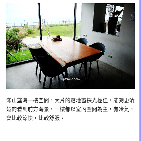
滿山望海一樓空間，大片的落地窗採光極佳，能夠更清
楚的看到前方海景，一樓都以室內空間為主，有冷氣，
會比較涼快，比較舒服。