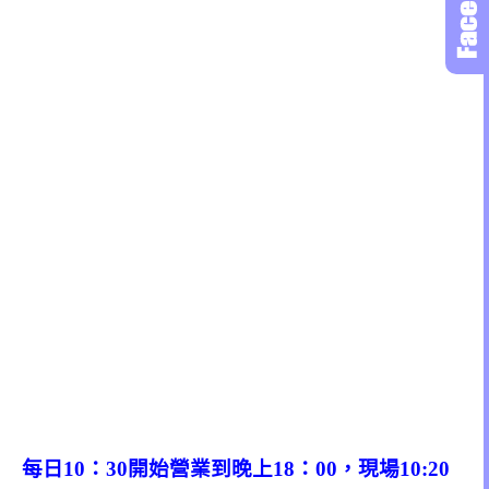
每日10：30開始營業到晚上18：00，現場10:20