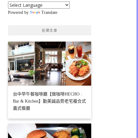
Powered by
Translate
近期文章
台中早午餐咖啡廳【做咖啡HECHO :
Bar & Kitchen】勤美誠品旁老宅複合式
義式餐廳