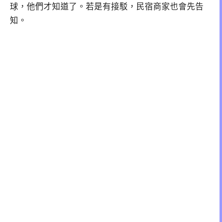
球，他們才知道了。若是有接駁，民宿商家也會先告
知。