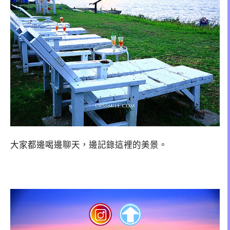
大家都邊喝邊聊天，邊記錄這裡的美景。