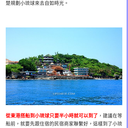
楚規劃小琉球來去自如時光。
從東港搭船到小琉球只要半小時就可以到了
，建議在等
船前，就要先跟住宿的民宿商家聯繫好，這樣到了小琉