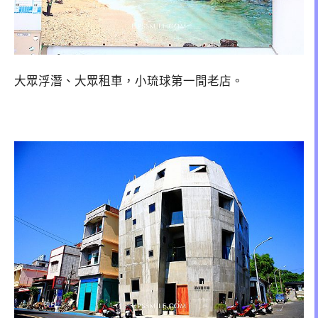
大眾浮潛、大眾租車，小琉球第一間老店。