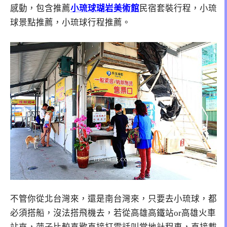
感動，包含推薦
小琉球瑚岩美術館
民宿套裝行程，小琉
球景點推薦，小琉球行程推薦。
不管你從北台灣來，還是南台灣來，只要去小琉球，都
必須搭船，沒法搭飛機去，若從高雄高鐵站or高雄火車