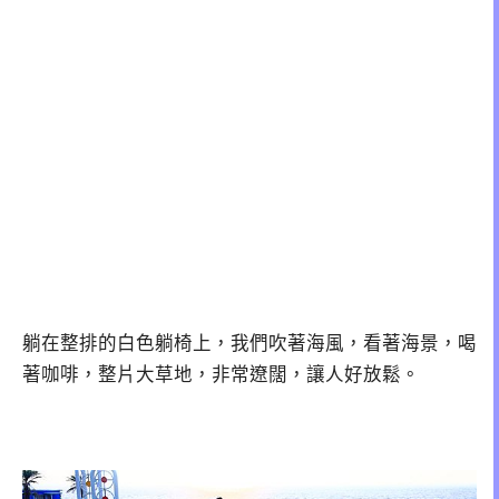
躺在整排的白色躺椅上，我們吹著海風，看著海景，喝
著咖啡，整片大草地，非常遼闊，讓人好放鬆。