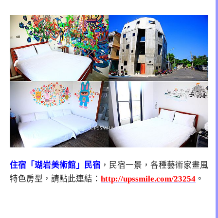
住宿「瑚岩美術館」民宿
，民宿一景，各種藝術家畫風
特色房型，請點此連結：
http://upssmile.com/23254
。