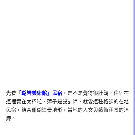
光看
「瑚岩美術館」民宿
，是不是覺得很壯觀，住宿在
這裡實在太棒啦，萍子是設計師，就愛這種格調的在地
民宿，結合珊瑚造景地形，當地的人文與藝術涵養的淬
鍊。