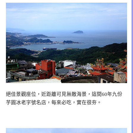
絕佳景觀座位，近距離可見無敵海景，這間60年九份
芋圓冰老字號名店，每來必吃，實在很夯。