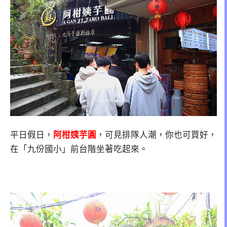
平日假日，
阿柑姨芋圓
，可見排隊人潮，你也可買好，
在「九份國小」前台階坐著吃起來。