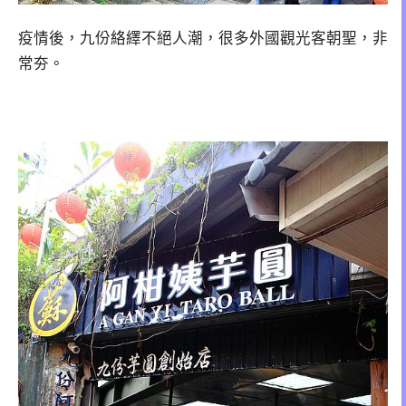
疫情後，九份絡繹不絕人潮，很多外國觀光客朝聖，非
常夯。