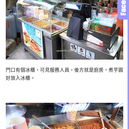
門口有個冰櫃，可見服務人員，後方就是廚房，煮芋圓
好放入冰櫃。