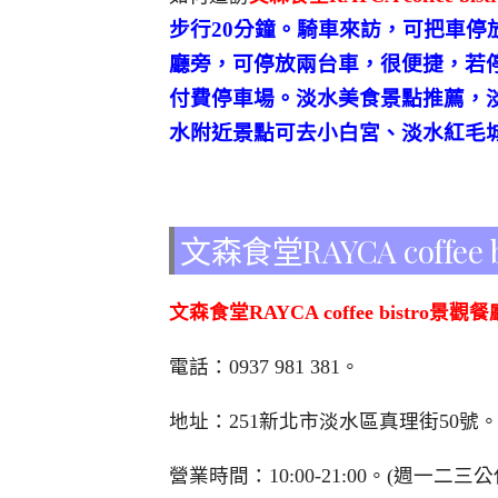
步行20分鐘。騎車來訪，可把車
廳旁，可停放兩台車，很便捷，若
付費停車場。淡水美食景點推薦，
水附近景點可去小白宮、淡水紅毛
文森食堂RAYCA coffe
文森食堂RAYCA coffee bistro景觀餐
電話：
0937 981 381
。
地址：251新北市淡水區真理街50號
營業時間：10:00-21:00。(週一二三公