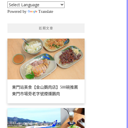
Powered by
Translate
近期文章
東門站美食【金山鵝肉店】500碗推薦
東門市場旁老字號煙燻鵝肉