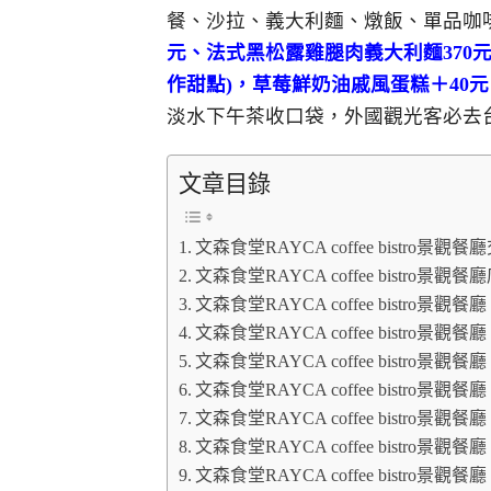
餐、沙拉、義大利麵、燉飯、單品咖
元、法式黑松露雞腿肉義大利麵370
作甜點)，草莓鮮奶油戚風蛋糕＋40元
淡水下午茶收口袋，外國觀光客必去
文章目錄
文森食堂RAYCA coffee bistro景
文森食堂RAYCA coffee bistro景觀
文森食堂RAYCA coffee bistro景
文森食堂RAYCA coffee bistro景
文森食堂RAYCA coffee bistro景
文森食堂RAYCA coffee bistro景
文森食堂RAYCA coffee bistro景
文森食堂RAYCA coffee bistro景
文森食堂RAYCA coffee bistro景觀餐廳