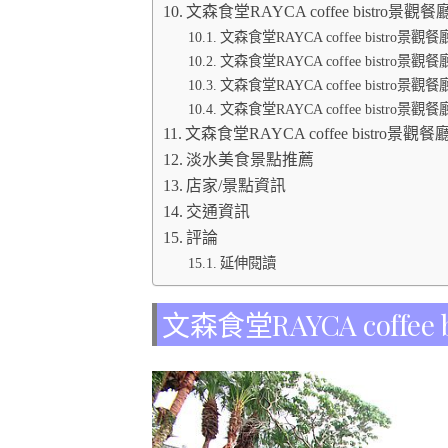
文森食堂RAYCA coffee bistro景觀
文森食堂RAYCA coffee bist
文森食堂RAYCA coffee bistr
文森食堂RAYCA coffee bistr
文森食堂RAYCA coffee bistro景
文森食堂RAYCA coffee bistro景觀
淡水美食景點推薦
店家/景點資訊
交通資訊
評論
延伸閱讀
文森食堂RAYCA coffe