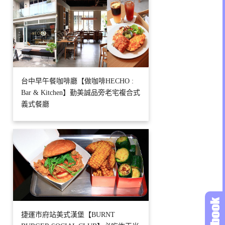
台中早午餐咖啡廳【做咖啡HECHO :
Bar & Kitchen】勤美誠品旁老宅複合式
義式餐廳
捷運市府站美式漢堡【BURNT