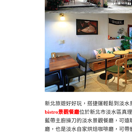
新北旅遊好好玩，搭捷運輕鬆到淡水
bistro景觀餐廳
位於新北市淡水區真理
藍帶主廚操刀的淡水景觀餐廳，可遠
廳，也是淡水自家烘焙咖啡廳，可帶